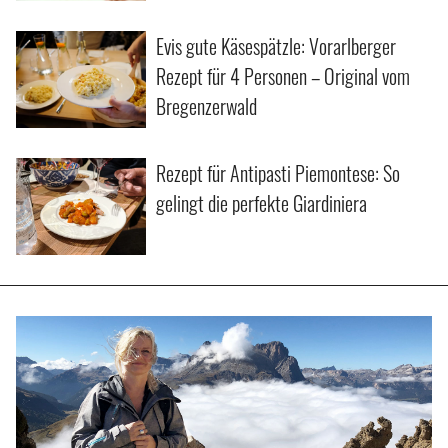
Evis gute Käsespätzle: Vorarlberger
Rezept für 4 Personen – Original vom
Bregenzerwald
Rezept für Antipasti Piemontese: So
gelingt die perfekte Giardiniera