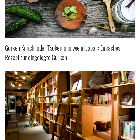
Gurken Kimchi oder Tsukemono wie in Japan: Einfaches
Rezept für eingelegte Gurken