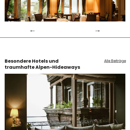
Info
Besondere Hotels und
Alle Beiträge
traumhafte Alpen-Hideaways