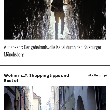
Almabkehr: Der geheimnisvolle Kanal durch den Salzburger
Mönchsberg
Wohin in...?, Shoppingtipps und
Alle Beiträge
Best of