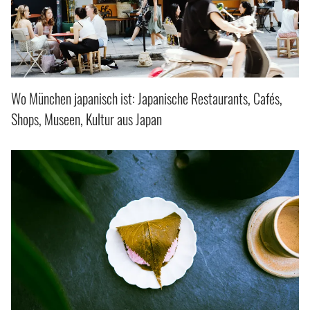
Wo München japanisch ist: Japanische Restaurants, Cafés,
Shops, Museen, Kultur aus Japan