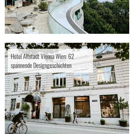
Hotel Altstadt Vienna Wien: 62
spannende Designgeschichten