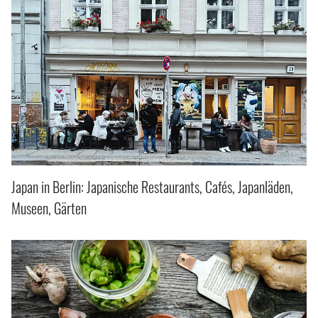
Japan in Berlin: Japanische Restaurants, Cafés, Japanläden,
Museen, Gärten