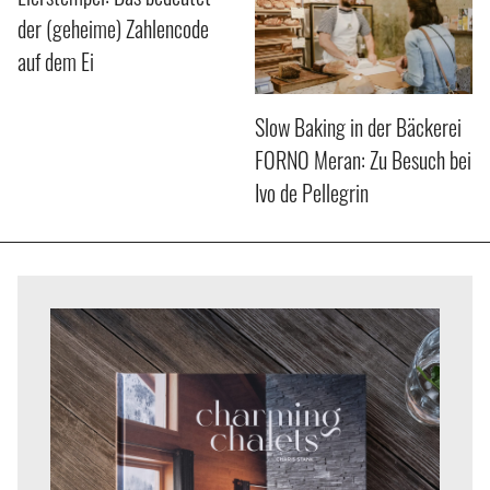
der (geheime) Zahlencode
auf dem Ei
Slow Baking in der Bäckerei
FORNO Meran: Zu Besuch bei
Ivo de Pellegrin