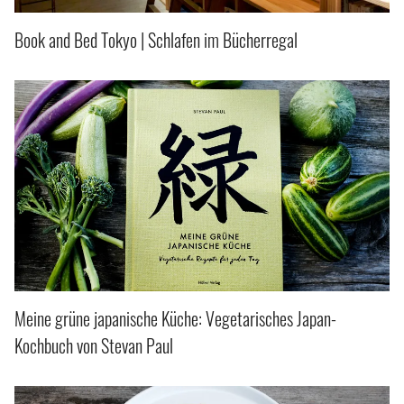
Book and Bed Tokyo | Schlafen im Bücherregal
Meine grüne japanische Küche: Vegetarisches Japan-
Kochbuch von Stevan Paul