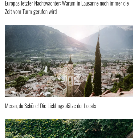
Europas letzter Nachtwächter: Warum in Lausanne noch immer die
Zeit vom Turm gerufen wird
Meran, du Schöne! Die Lieblingsplätze der Locals