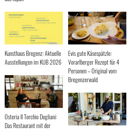
Kunsthaus Bregenz: Aktuelle
Evis gute Käsespätzle:
Ausstellungen im KUB 2026
Vorarlberger Rezept für 4
Personen – Original vom
Bregenzerwald
Osteria Il Torchio Dogliani:
Das Restaurant mit der