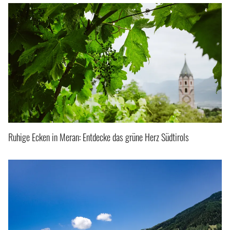
Ruhige Ecken in Meran: Entdecke das grüne Herz Südtirols