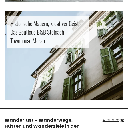
Historische Mauern, kreativer Geist:
Das Boutique B&B Steinach
Townhouse Meran
Wanderlust – Wanderwege,
Alle Beiträge
Hütten und Wanderziele in den