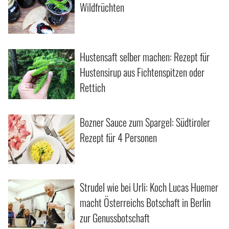
Wildfrüchten
Hustensaft selber machen: Rezept für
Hustensirup aus Fichtenspitzen oder
Rettich
Bozner Sauce zum Spargel: Südtiroler
Rezept für 4 Personen
Strudel wie bei Urli: Koch Lucas Huemer
macht Österreichs Botschaft in Berlin
zur Genussbotschaft