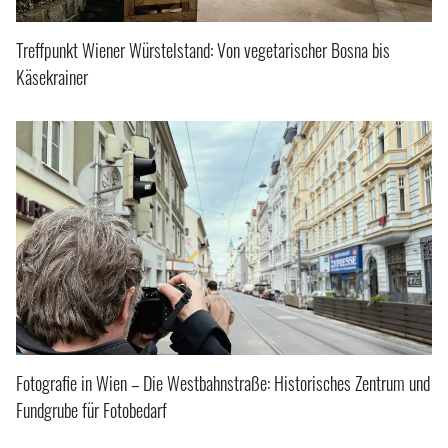
Treffpunkt Wiener Würstelstand: Von vegetarischer Bosna bis
Käsekrainer
Fotografie in Wien – Die Westbahnstraße: Historisches Zentrum und
Fundgrube für Fotobedarf