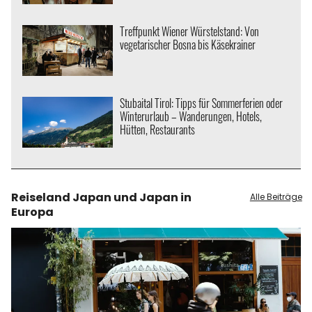
Treffpunkt Wiener Würstelstand: Von
vegetarischer Bosna bis Käsekrainer
Stubaital Tirol: Tipps für Sommerferien oder
Winterurlaub – Wanderungen, Hotels,
Hütten, Restaurants
Reiseland Japan und Japan in
Alle Beiträge
Europa