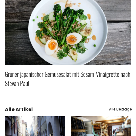
Grüner japanischer Gemüsesalat mit Sesam-Vinaigrette nach
Stevan Paul
Alle Artikel
Alle Beiträge