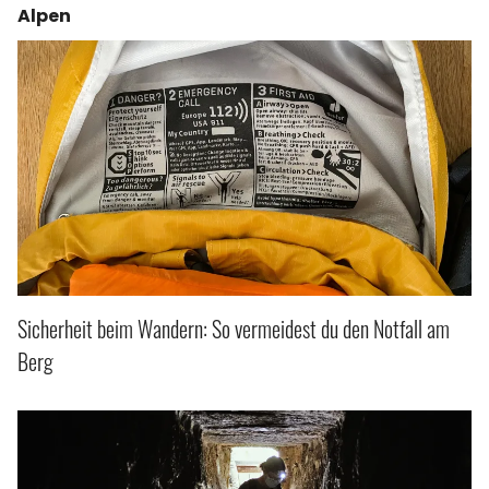
Alpen
Sicherheit beim Wandern: So vermeidest du den Notfall am
Berg