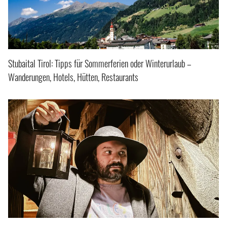
Stubaital Tirol: Tipps für Sommerferien oder Winterurlaub –
Wanderungen, Hotels, Hütten, Restaurants