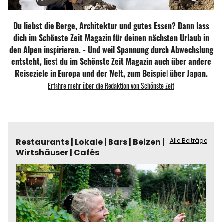
Du liebst die Berge, Architektur und gutes Essen? Dann lass
dich im Schönste Zeit Magazin für deinen nächsten Urlaub in
den Alpen inspirieren. - Und weil Spannung durch Abwechslung
entsteht, liest du im Schönste Zeit Magazin auch über andere
Reiseziele in Europa und der Welt, zum Beispiel über Japan.
Erfahre mehr über die Redaktion von Schönste Zeit
Restaurants | Lokale | Bars | Beizen |
Alle Beiträge
Wirtshäuser | Cafés