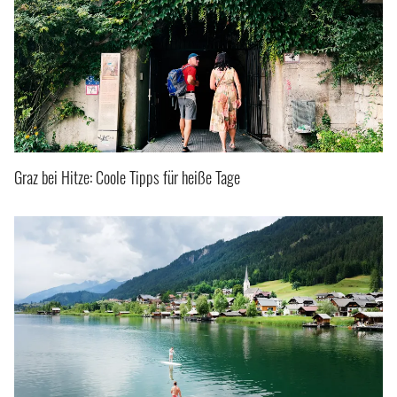
Graz bei Hitze: Coole Tipps für heiße Tage