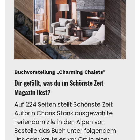
Buchvorstellung „Charming Chalets"
Dir gefällt, was du im Schönste Zeit
Magazin liest?
Auf 224 Seiten stellt Schönste Zeit
Autorin Charis Stank ausgewählte
Feriendomizile in den Alpen vor.
Bestelle das Buch unter folgendem
Link oder kaufe es vor Ort in einer