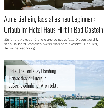
Atme tief ein, lass alles neu beginnen:
Urlaub im Hotel Haus Hirt in Bad Gastein
„Es ist die Atmosphäre, die uns so gut gefällt. Dieses Gefühl,
nach Hause zu kommen, wenn man hereinkommt.“ Der Herr,
der seine Rechnung…
Hotel The Fontenay Hamburg:
Hanseatischer Luxus in
außergewöhnlicher Architektur