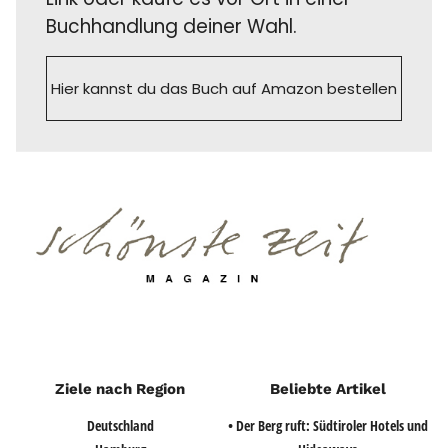
Buchhandlung deiner Wahl.
Hier kannst du das Buch auf Amazon bestellen
Ziele nach Region
Beliebte Artikel
Deutschland
• Der Berg ruft: Südtiroler Hotels und