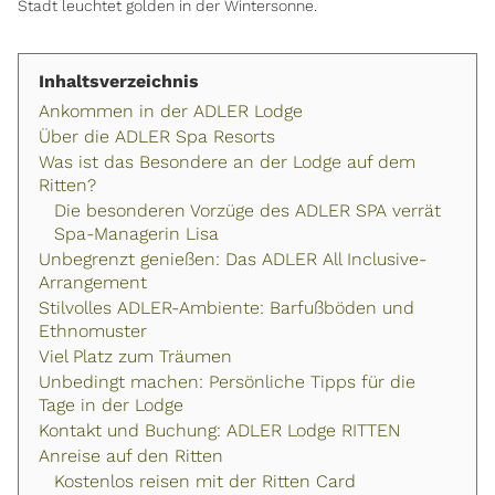
Stadt leuchtet golden in der Wintersonne.
Inhaltsverzeichnis
Ankommen in der ADLER Lodge
Über die ADLER Spa Resorts
Was ist das Besondere an der Lodge auf dem
Ritten?
Die besonderen Vorzüge des ADLER SPA verrät
Spa-Managerin Lisa
Unbegrenzt genießen: Das ADLER All Inclusive-
Arrangement
Stilvolles ADLER-Ambiente: Barfußböden und
Ethnomuster
Viel Platz zum Träumen
Unbedingt machen: Persönliche Tipps für die
Tage in der Lodge
Kontakt und Buchung: ADLER Lodge RITTEN
Anreise auf den Ritten
Kostenlos reisen mit der Ritten Card