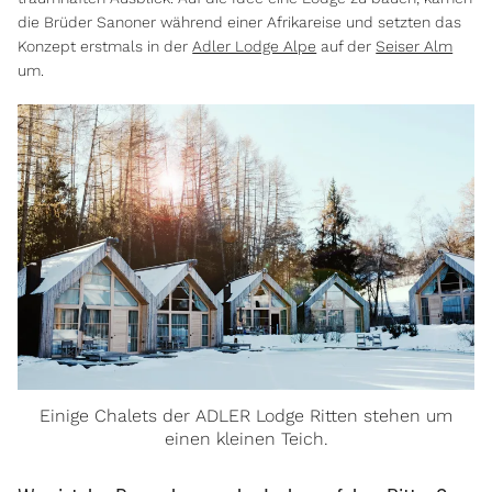
die Brüder Sanoner während einer Afrikareise und setzten das
Konzept erstmals in der
Adler Lodge Alpe
auf der
Seiser Alm
um.
Einige Chalets der ADLER Lodge Ritten stehen um
einen kleinen Teich.