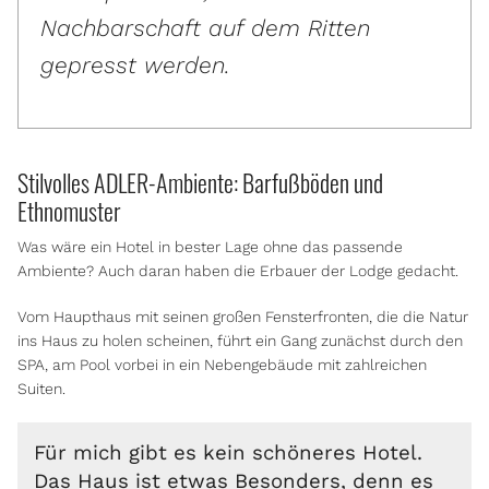
Nachbarschaft auf dem Ritten
gepresst werden.
Stilvolles ADLER-Ambiente: Barfußböden und
Ethnomuster
Was wäre ein Hotel in bester Lage ohne das passende
Ambiente? Auch daran haben die Erbauer der Lodge gedacht.
Vom Haupthaus mit seinen großen Fensterfronten, die die Natur
ins Haus zu holen scheinen, führt ein Gang zunächst durch den
SPA, am Pool vorbei in ein Nebengebäude mit zahlreichen
Suiten.
Für mich gibt es kein schöneres Hotel.
Das Haus ist etwas Besonders, denn es