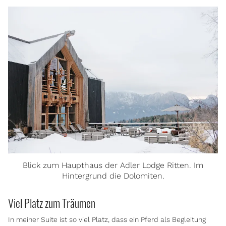
Blick zum Haupthaus der Adler Lodge Ritten. Im
Hintergrund die Dolomiten.
Viel Platz zum Träumen
In meiner Suite ist so viel Platz, dass ein Pferd als Begleitung