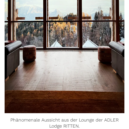
Phänomenale Aussicht aus der Lounge der ADLER
Lodge RITTEN.