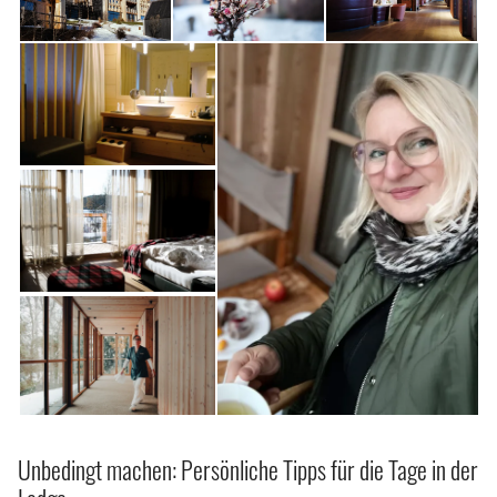
Unbedingt machen: Persönliche Tipps für die Tage in der