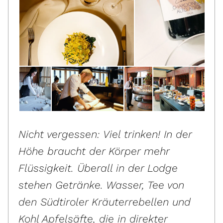
Nicht vergessen: Viel trinken! In der
Höhe braucht der Körper mehr
Flüssigkeit. Überall in der Lodge
stehen Getränke. Wasser, Tee von
den Südtiroler Kräuterrebellen und
Kohl Apfelsäfte, die in direkter