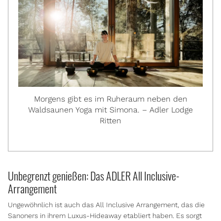
Morgens gibt es im Ruheraum neben den
Waldsaunen Yoga mit Simona. – Adler Lodge
Ritten
Unbegrenzt genießen: Das ADLER All Inclusive-
Arrangement
Ungewöhnlich ist auch das All Inclusive Arrangement, das die
Sanoners in ihrem Luxus-Hideaway etabliert haben. Es sorgt