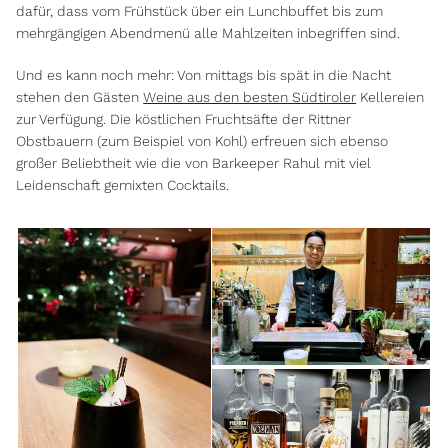
dafür, dass vom Frühstück über ein Lunchbuffet bis zum
mehrgängigen Abendmenü alle Mahlzeiten inbegriffen sind.
Und es kann noch mehr: Von mittags bis spät in die Nacht
stehen den Gästen
Weine aus den besten Südtiroler
Kellereien
zur Verfügung. Die köstlichen Fruchtsäfte der Rittner
Obstbauern (zum Beispiel von Kohl) erfreuen sich ebenso
großer Beliebtheit wie die von Barkeeper Rahul mit viel
Leidenschaft gemixten Cocktails.