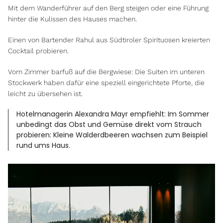
Mit dem Wanderführer auf den Berg steigen oder eine Führung
hinter die Kulissen des Hauses machen.
Einen von Bartender Rahul aus Südtiroler Spirituosen kreierten
Cocktail probieren.
Vom Zimmer barfuß auf die Bergwiese: Die Suiten im unteren
Stockwerk haben dafür eine speziell eingerichtete Pforte, die
leicht zu übersehen ist.
Hotelmanagerin Alexandra Mayr empfiehlt: Im Sommer
unbedingt das Obst und Gemüse direkt vom Strauch
probieren: Kleine Walderdbeeren wachsen zum Beispiel
rund ums Haus.