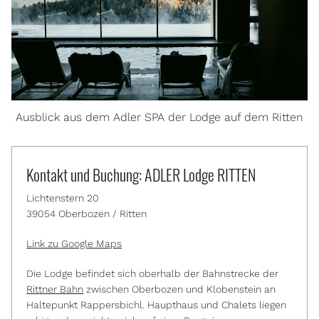
Ausblick aus dem Adler SPA der Lodge auf dem Ritten
Kontakt und Buchung: ADLER Lodge RITTEN
Lichtenstern 20
39054 Oberbozen / Ritten
Link zu Google Maps
Die Lodge befindet sich oberhalb der Bahnstrecke der
Rittner Bahn
zwischen Oberbozen und Klobenstein an
Haltepunkt Rappersbichl. Haupthaus und Chalets liegen