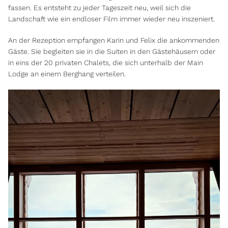
fassen. Es entsteht zu jeder Tageszeit neu, weil sich die
Landschaft wie ein endloser Film immer wieder neu inszeniert.
An der Rezeption empfangen Karin und Felix die ankommenden
Gäste. Sie begleiten sie in die Suiten in den Gästehäusern oder
in eins der 20 privaten Chalets, die sich unterhalb der Main
Lodge an einem Berghang verteilen.