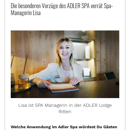
Die besonderen Vorzüge des ADLER SPA verrät Spa-
Managerin Lisa
Lisa ist SPA Managerin in der ADLER Lodge
Ritten
Welche Anwendung im Adler Spa würdest Du Gästen