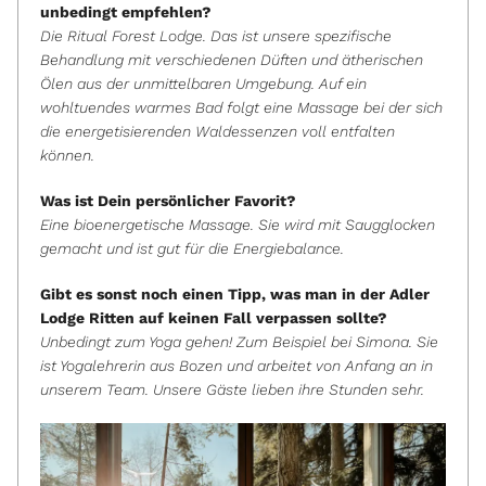
unbedingt empfehlen?
Die Ritual Forest Lodge. Das ist unsere spezifische
Behandlung mit verschiedenen Düften und ätherischen
Ölen aus der unmittelbaren Umgebung. Auf ein
wohltuendes warmes Bad folgt eine Massage bei der sich
die energetisierenden Waldessenzen voll entfalten
können.
Was ist Dein persönlicher Favorit?
Eine bioenergetische Massage. Sie wird mit Saugglocken
gemacht und ist gut für die Energiebalance.
Gibt es sonst noch einen Tipp, was man in der Adler
Lodge Ritten auf keinen Fall verpassen sollte?
Unbedingt zum Yoga gehen! Zum Beispiel bei Simona. Sie
ist Yogalehrerin aus Bozen und arbeitet von Anfang an in
unserem Team. Unsere Gäste lieben ihre Stunden sehr.