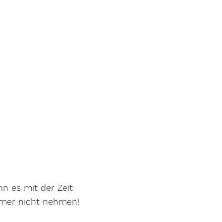
n es mit der Zeit
mmer nicht nehmen!