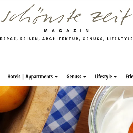
 Magazin
BERGE, REISEN, ARCHITEKTUR, GENUSS, LIFESTYL
Hotels | Appartments
Genuss
Lifestyle
Erl