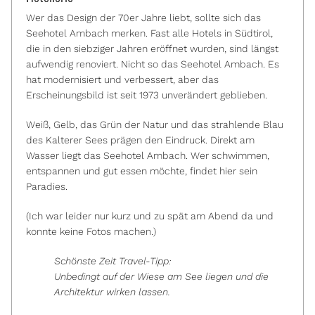
Wer das Design der 70er Jahre liebt, sollte sich das
Seehotel Ambach merken. Fast alle Hotels in Südtirol,
die in den siebziger Jahren eröffnet wurden, sind längst
aufwendig renoviert. Nicht so das Seehotel Ambach. Es
hat modernisiert und verbessert, aber das
Erscheinungsbild ist seit 1973 unverändert geblieben.
Weiß, Gelb, das Grün der Natur und das strahlende Blau
des Kalterer Sees prägen den Eindruck. Direkt am
Wasser liegt das Seehotel Ambach. Wer schwimmen,
entspannen und gut essen möchte, findet hier sein
Paradies.
(Ich war leider nur kurz und zu spät am Abend da und
konnte keine Fotos machen.)
Schönste Zeit Travel-Tipp:
Unbedingt auf der Wiese am See liegen und die
Architektur wirken lassen.