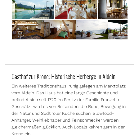
Gasthof zur Krone: Historische Herberge in Aldein
Ein weiteres Traditionshaus, ruhig gelegen am Marktplatz
vom Aldein. Das Haus hat eine lange Geschichte und
befindet sich seit 1720 im Besitz der Familie Franzelin.
Geschätzt wird es von Reisenden, die Ruhe, Bewegung in
der Natur und Südtiroler Küche suchen. Slowfood-
Anhänger, Weinliebhaber und Feinschmecker werden
gleichermaßen glücklich. Auch Locals kehren gern in der
Krone ein.