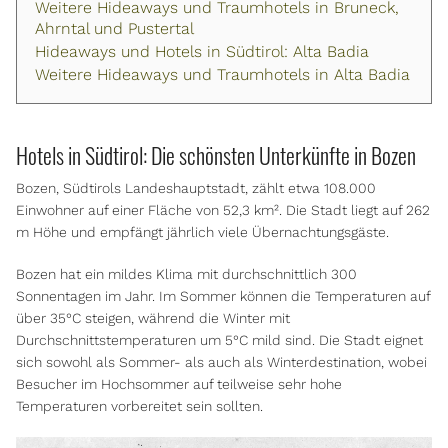
Weitere Hideaways und Traumhotels in Bruneck,
Ahrntal und Pustertal
Hideaways und Hotels in Südtirol: Alta Badia
Weitere Hideaways und Traumhotels in Alta Badia
Hotels in Südtirol: Die schönsten Unterkünfte in Bozen
Bozen, Südtirols Landeshauptstadt, zählt etwa 108.000
Einwohner auf einer Fläche von 52,3 km². Die Stadt liegt auf 262
m Höhe und empfängt jährlich viele Übernachtungsgäste.
Bozen hat ein mildes Klima mit durchschnittlich 300
Sonnentagen im Jahr. Im Sommer können die Temperaturen auf
über 35°C steigen, während die Winter mit
Durchschnittstemperaturen um 5°C mild sind. Die Stadt eignet
sich sowohl als Sommer- als auch als Winterdestination, wobei
Besucher im Hochsommer auf teilweise sehr hohe
Temperaturen vorbereitet sein sollten.