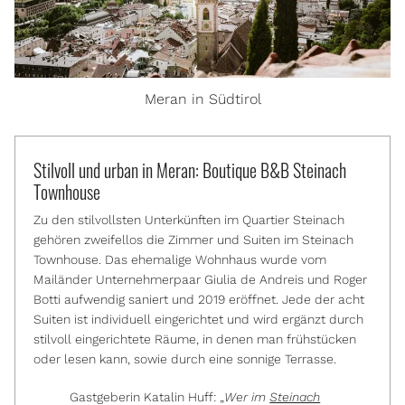
Meran in Südtirol
Stilvoll und urban in Meran: Boutique B&B Steinach
Townhouse
Zu den stilvollsten Unterkünften im Quartier Steinach
gehören zweifellos die Zimmer und Suiten im Steinach
Townhouse. Das ehemalige Wohnhaus wurde vom
Mailänder Unternehmerpaar Giulia de Andreis und Roger
Botti aufwendig saniert und 2019 eröffnet. Jede der acht
Suiten ist individuell eingerichtet und wird ergänzt durch
stilvoll eingerichtete Räume, in denen man frühstücken
oder lesen kann, sowie durch eine sonnige Terrasse.
Gastgeberin Katalin Huff: „
Wer im
Steinach