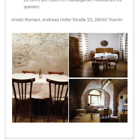
speisen.
Ansitz Romani, Andreas Hofer Straße 23, 39040 Tramin