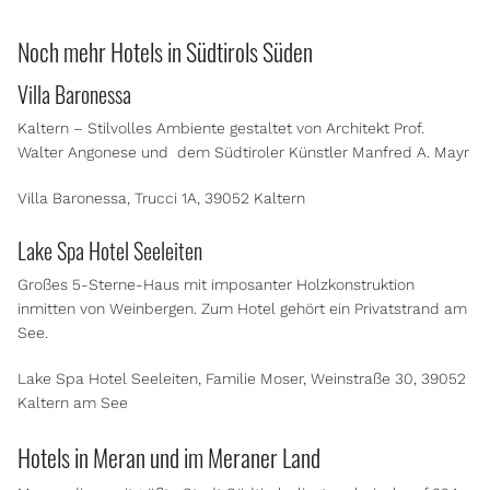
Noch mehr Hotels in Südtirols Süden
Villa Baronessa
Kaltern – Stilvolles Ambiente gestaltet von Architekt Prof.
Walter Angonese und dem Südtiroler Künstler Manfred A. Mayr
Villa Baronessa, Trucci 1A, 39052 Kaltern
Lake Spa Hotel Seeleiten
Großes 5-Sterne-Haus mit imposanter Holzkonstruktion
inmitten von Weinbergen. Zum Hotel gehört ein Privatstrand am
See.
Lake Spa Hotel Seeleiten, Familie Moser, Weinstraße 30, 39052
Kaltern am See
Hotels in Meran und im Meraner Land