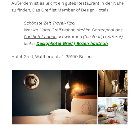
Außerdem ist es leicht ein gutes Restaurant in der Nähe
zu finden. Das Greif ist
Member of Design Hotels
.
Schönste Zeit Travel-Tipp:
Wer im Hotel Greif wohnt, darf im Gartenpool des
Parkhotel Laurin
schwimmen (fussläufig entfernt).
Mehr:
Designhotel Greif | Bozen hautnah
Hotel Greif, Waltherplatz 1, 39100 Bozen