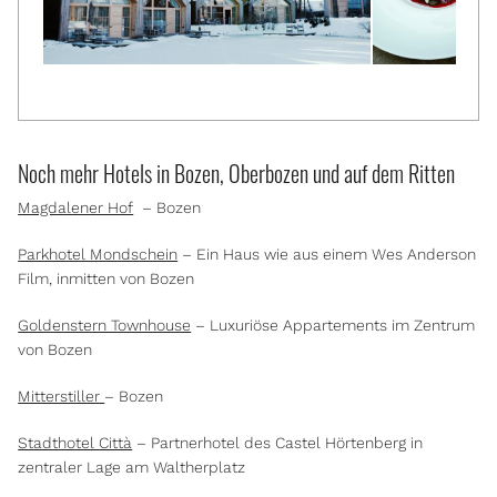
Noch mehr Hotels in Bozen, Oberbozen und auf dem Ritten
Magdalener Hof
– Bozen
Parkhotel Mondschein
– Ein Haus wie aus einem Wes Anderson
Film, inmitten von Bozen
Goldenstern Townhouse
– Luxuriöse Appartements im Zentrum
von Bozen
Mitterstiller
– Bozen
Stadthotel Città
– Partnerhotel des Castel Hörtenberg in
zentraler Lage am Waltherplatz