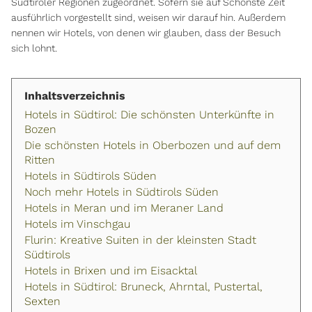
Südtiroler Regionen zugeordnet. Sofern sie auf Schönste Zeit
ausführlich vorgestellt sind, weisen wir darauf hin. Außerdem
nennen wir Hotels, von denen wir glauben, dass der Besuch
sich lohnt.
Inhaltsverzeichnis
Hotels in Südtirol: Die schönsten Unterkünfte in
Bozen
Die schönsten Hotels in Oberbozen und auf dem
Ritten
Hotels in Südtirols Süden
Noch mehr Hotels in Südtirols Süden
Hotels in Meran und im Meraner Land
Hotels im Vinschgau
Flurin: Kreative Suiten in der kleinsten Stadt
Südtirols
Hotels in Brixen und im Eisacktal
Hotels in Südtirol: Bruneck, Ahrntal, Pustertal,
Sexten