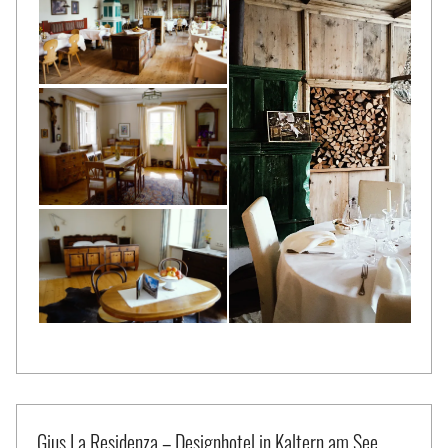
Gius La Residenza – Designhotel in Kaltern am See