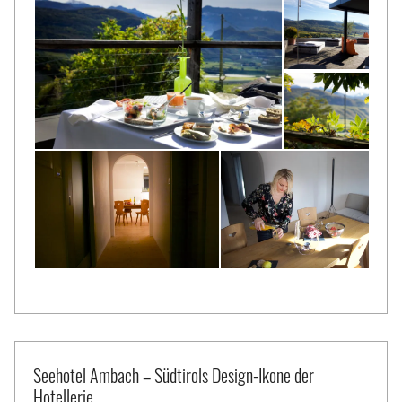
Seehotel Ambach – Südtirols Design-Ikone der
Hotellerie