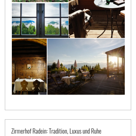
Zirmerhof Radein: Tradition, Luxus und Ruhe