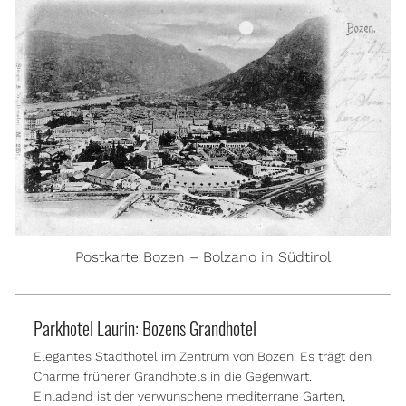
Postkarte Bozen – Bolzano in Südtirol
Parkhotel Laurin: Bozens Grandhotel
Elegantes Stadthotel im Zentrum von
Bozen
. Es trägt den
Charme früherer Grandhotels in die Gegenwart.
Einladend ist der verwunschene mediterrane Garten,