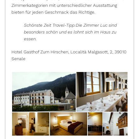
Zimmerkategorien mit unterschiedlicher Ausstattung
bieten für jeden Geschmack das Richtige.
Schönste Zeit Travel-Tipp:Die Zimmer Luc sind
besonders schön und es lohnt sich im Haus zu
essen.
Hotel Gasthof Zum Hirschen, Località Malgasott, 2, 39010
Senale