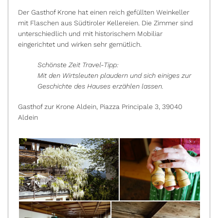
Der Gasthof Krone hat einen reich gefüllten Weinkeller
mit Flaschen aus Südtiroler Kellereien. Die Zimmer sind
unterschiedlich und mit historischem Mobiliar
eingerichtet und wirken sehr gemütlich.
Schönste Zeit Travel-Tipp:
Mit den Wirtsleuten plaudern und sich einiges zur
Geschichte des Hauses erzählen lassen.
Gasthof zur Krone Aldein, Piazza Principale 3, 39040
Aldein