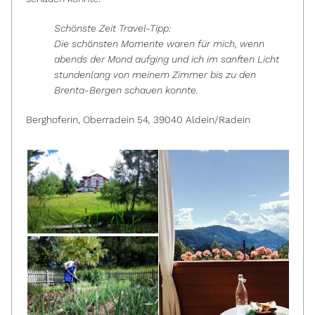
Schönste Zeit Travel-Tipp:
Die schönsten Momente waren für mich, wenn
abends der Mond aufging und ich im sanften Licht
stundenlang von meinem Zimmer bis zu den
Brenta-Bergen schauen konnte.
Berghoferin, Oberradein 54
,
39040 Aldein/Radein