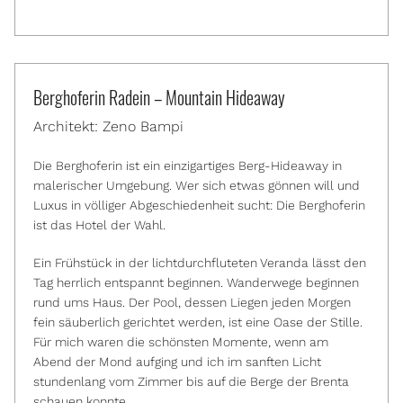
Berghoferin Radein – Mountain Hideaway
Architekt: Zeno Bampi
Die Berghoferin ist ein einzigartiges Berg-Hideaway in
malerischer Umgebung. Wer sich etwas gönnen will und
Luxus in völliger Abgeschiedenheit sucht: Die Berghoferin
ist das Hotel der Wahl.
Ein Frühstück in der lichtdurchfluteten Veranda lässt den
Tag herrlich entspannt beginnen. Wanderwege beginnen
rund ums Haus. Der Pool, dessen Liegen jeden Morgen
fein säuberlich gerichtet werden, ist eine Oase der Stille.
Für mich waren die schönsten Momente, wenn am
Abend der Mond aufging und ich im sanften Licht
stundenlang vom Zimmer bis auf die Berge der Brenta
schauen konnte.