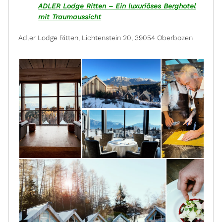
ADLER Lodge Ritten – Ein luxuriöses Berghotel
mit Traumaussicht
Adler Lodge Ritten, Lichtenstein 20, 39054 Oberbozen