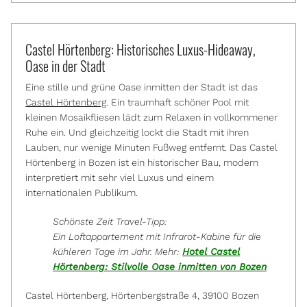
Castel Hörtenberg: Historisches Luxus-Hideaway,
Oase in der Stadt
Eine stille und grüne Oase inmitten der Stadt ist das
Castel Hörtenberg
. Ein traumhaft schöner Pool mit
kleinen Mosaikfliesen lädt zum Relaxen in vollkommener
Ruhe ein. Und gleichzeitig lockt die Stadt mit ihren
Lauben, nur wenige Minuten Fußweg entfernt. Das Castel
Hörtenberg in Bozen ist ein historischer Bau, modern
interpretiert mit sehr viel Luxus und einem
internationalen Publikum.
Schönste Zeit Travel-Tipp:
Ein Loftappartement mit Infrarot-Kabine für die
kühleren Tage im Jahr. Mehr:
Hotel Castel
Hörtenberg: Stilvolle Oase inmitten von Bozen
Castel Hörtenberg, Hörtenbergstraße 4, 39100 Bozen