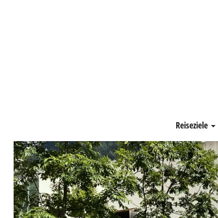
Schönste Zeit
Reiseziele