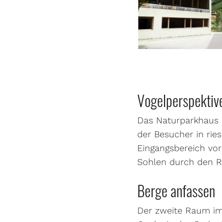
Vogelperspektiv
Das Naturparkhaus P
der Besucher in ries
Eingangsbereich vor
Sohlen durch den R
Berge anfassen
Der zweite Raum im