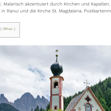
gt. Malerisch akzentuiert durch Kirchen und Kapellen
n in Ranui und die Kirche St. Magdalena. Postkartenm
Öffnen