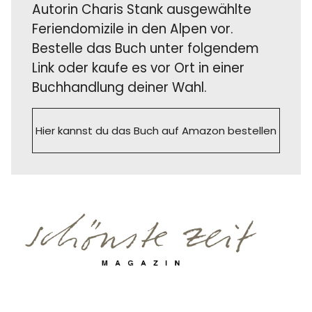
Autorin Charis Stank ausgewählte
Feriendomizile in den Alpen vor.
Bestelle das Buch unter folgendem
Link oder kaufe es vor Ort in einer
Buchhandlung deiner Wahl.
Hier kannst du das Buch auf Amazon bestellen