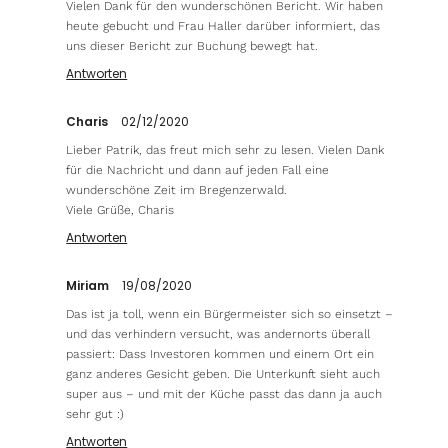
Vielen Dank für den wunderschönen Bericht. Wir haben
heute gebucht und Frau Haller darüber informiert, das
uns dieser Bericht zur Buchung bewegt hat.
Antworten
Charis
02/12/2020
Lieber Patrik, das freut mich sehr zu lesen. Vielen Dank
für die Nachricht und dann auf jeden Fall eine
wunderschöne Zeit im Bregenzerwald.
Viele Grüße, Charis
Antworten
Miriam
19/08/2020
Das ist ja toll, wenn ein Bürgermeister sich so einsetzt –
und das verhindern versucht, was andernorts überall
passiert: Dass Investoren kommen und einem Ort ein
ganz anderes Gesicht geben. Die Unterkunft sieht auch
super aus – und mit der Küche passt das dann ja auch
sehr gut :)
Antworten