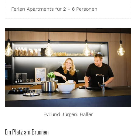
Ferien Apartments für 2 – 6 Personen
Evi und Jürgen. Haller
Ein Platz am Brunnen