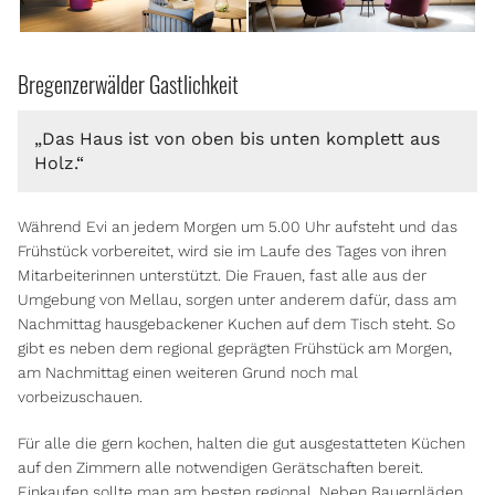
Bregenzerwälder Gastlichkeit
„Das Haus ist von oben bis unten komplett aus
Holz.“
Während Evi an jedem Morgen um 5.00 Uhr aufsteht und das
Frühstück vorbereitet, wird sie im Laufe des Tages von ihren
Mitarbeiterinnen unterstützt. Die Frauen, fast alle aus der
Umgebung von Mellau, sorgen unter anderem dafür, dass am
Nachmittag hausgebackener Kuchen auf dem Tisch steht. So
gibt es neben dem regional geprägten Frühstück am Morgen,
am Nachmittag einen weiteren Grund noch mal
vorbeizuschauen.
Für alle die gern kochen, halten die gut ausgestatteten Küchen
auf den Zimmern alle notwendigen Gerätschaften bereit.
Einkaufen sollte man am besten regional. Neben Bauernläden