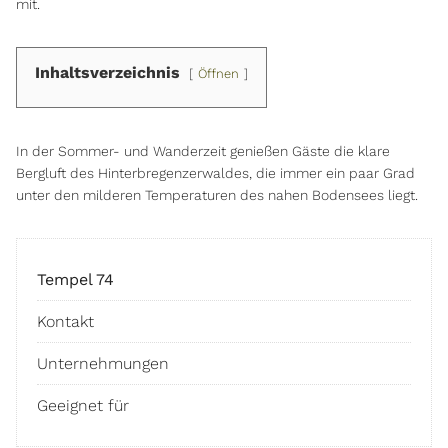
mit.
Inhaltsverzeichnis
Öffnen
In der Sommer- und Wanderzeit genießen Gäste die klare
Bergluft des Hinterbregenzerwaldes, die immer ein paar Grad
unter den milderen Temperaturen des nahen Bodensees liegt.
Tempel 74
Kontakt
Unternehmungen
Geeignet für