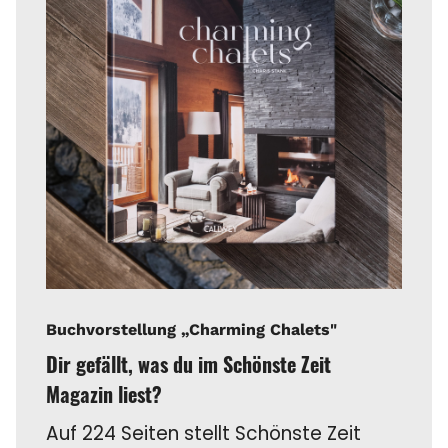
Buchvorstellung „Charming Chalets"
Dir gefällt, was du im Schönste Zeit
Magazin liest?
Auf 224 Seiten stellt Schönste Zeit