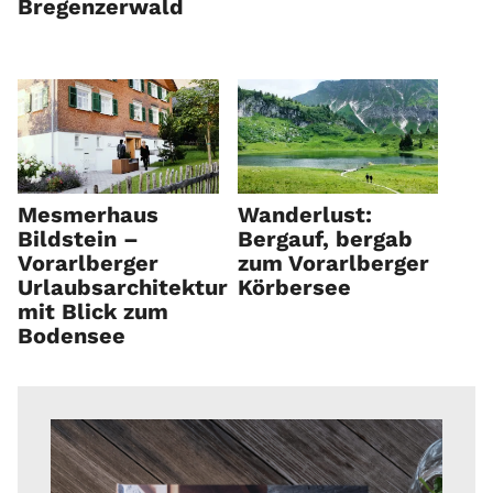
Bregenzerwald
Mesmerhaus
Wanderlust:
Bildstein –
Bergauf, bergab
Vorarlberger
zum Vorarlberger
Urlaubsarchitektur
Körbersee
mit Blick zum
Bodensee