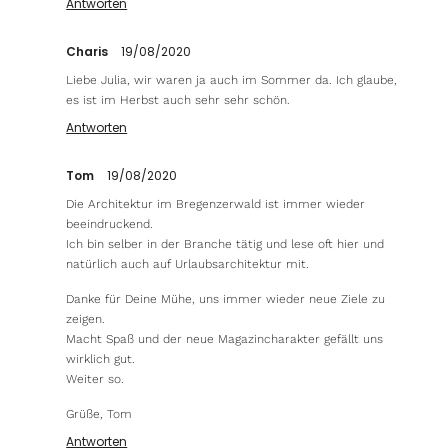
Antworten
Charis
19/08/2020
Liebe Julia, wir waren ja auch im Sommer da. Ich glaube,
es ist im Herbst auch sehr sehr schön.
Antworten
Tom
19/08/2020
Die Architektur im Bregenzerwald ist immer wieder
beeindruckend.
Ich bin selber in der Branche tätig und lese oft hier und
natürlich auch auf Urlaubsarchitektur mit.
Danke für Deine Mühe, uns immer wieder neue Ziele zu
zeigen.
Macht Spaß und der neue Magazincharakter gefällt uns
wirklich gut.
Weiter so.
Grüße, Tom
Antworten