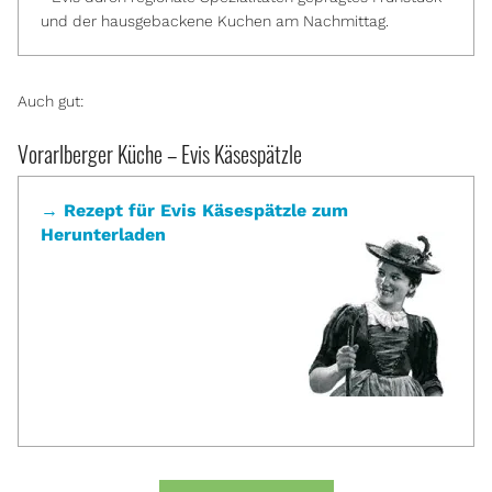
und der hausgebackene Kuchen am Nachmittag.
Auch gut:
Vorarlberger Küche – Evis Käsespätzle
→ Rezept für Evis Käsespätzle zum
Herunterladen