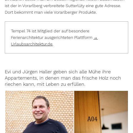
ist der in Vorarlberg verbreitete Sutterlüty eine gute Adresse.
Dort bekommt man viele Vorarlberger Produkte.
Tempel 74 ist Mitglied der auf besondere
Ferienarchitektur ausgerichteten Plattform
→
Urlaubsarchitektur.de
.
Evi und Jürgen Haller geben sich alle Mühe ihre
Appartements, in denen man das frische Holz noch
riechen kann, mit Leben zu erfüllen.