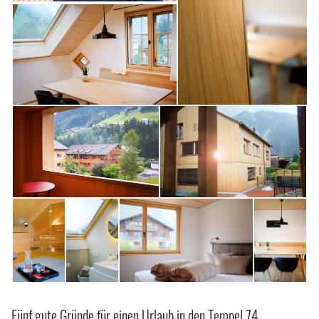
Fünf gute Gründe für einen Urlaub in den Tempel 74