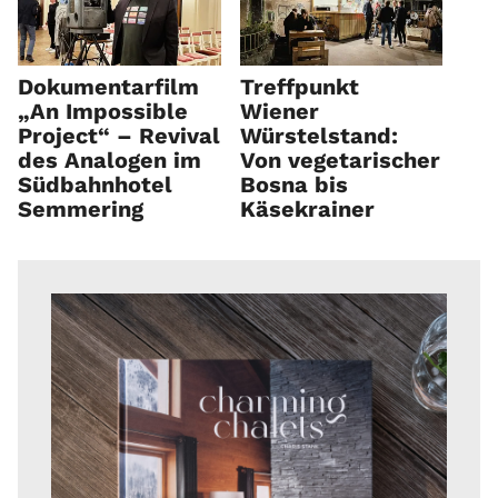
Dokumentarfilm
Treffpunkt
„An Impossible
Wiener
Project“ – Revival
Würstelstand:
des Analogen im
Von vegetarischer
Südbahnhotel
Bosna bis
Semmering
Käsekrainer