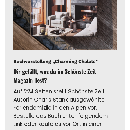
Buchvorstellung „Charming Chalets"
Dir gefällt, was du im Schönste Zeit
Magazin liest?
Auf 224 Seiten stellt Schönste Zeit
Autorin Charis Stank ausgewählte
Feriendomizile in den Alpen vor.
Bestelle das Buch unter folgendem
Link oder kaufe es vor Ort in einer