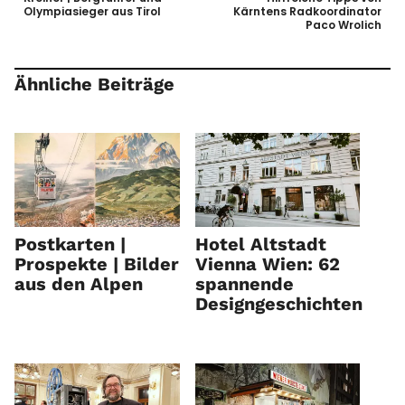
Olympiasieger aus Tirol
Kärntens Radkoordinator
Paco Wrolich
Ähnliche Beiträge
Postkarten |
Hotel Altstadt
Prospekte | Bilder
Vienna Wien: 62
aus den Alpen
spannende
Designgeschichten