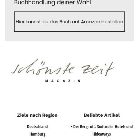
Buchhandlung deiner Wahl.
Hier kannst du das Buch auf Amazon bestellen
Ziele nach Region
Beliebte Artikel
Deutschland
• Der Berg ruft: Südtiroler Hotels und
Hamburg
Hideaways