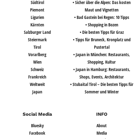
Südtirol
• Sicher über die Alpen: Das kosten
Piemont
Maut und Vignetten
Ligurien
• Bad Gastein bei Regen: 10 Tipps
Kärnten
• Shopping in Bozen
Salzburger Land
• Die besten Tipps für Graz
Steiermark
• Tipps für Bruneck, Kronplatz und
Tirol
Pustertal
Vorarlberg
• Japan in München: Restaurants,
Wien
Shopping, Kultur
Schweiz
• Japan in Hamburg: Restaurants,
Frankreich
Shops, Events, Architektur
Weltweit
• Stubaital Tirol – Die besten Tipps für
Japan
Sommer und Winter
Social Media
INFO
Bluesky
About
Facebook
Media