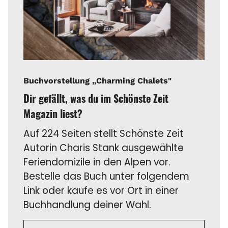
Buchvorstellung „Charming Chalets"
Dir gefällt, was du im Schönste Zeit
Magazin liest?
Auf 224 Seiten stellt Schönste Zeit
Autorin Charis Stank ausgewählte
Feriendomizile in den Alpen vor.
Bestelle das Buch unter folgendem
Link oder kaufe es vor Ort in einer
Buchhandlung deiner Wahl.