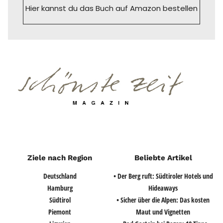
Hier kannst du das Buch auf Amazon bestellen
Ziele nach Region
Beliebte Artikel
Deutschland
• Der Berg ruft: Südtiroler Hotels und
Hamburg
Hideaways
Südtirol
• Sicher über die Alpen: Das kosten
Piemont
Maut und Vignetten