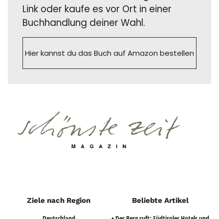
Link oder kaufe es vor Ort in einer
Buchhandlung deiner Wahl.
Hier kannst du das Buch auf Amazon bestellen
Ziele nach Region
Beliebte Artikel
Deutschland
• Der Berg ruft: Südtiroler Hotels und