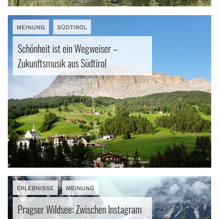
Info
MEINUNG
SÜDTIROL
Schönheit ist ein Wegweiser –
Zukunftsmusik aus Südtirol
ERLEBNISSE
MEINUNG
Pragser Wildsee: Zwischen Instagram