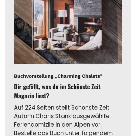
Buchvorstellung „Charming Chalets"
Dir gefällt, was du im Schönste Zeit
Magazin liest?
Auf 224 Seiten stellt Schönste Zeit
Autorin Charis Stank ausgewählte
Feriendomizile in den Alpen vor.
Bestelle das Buch unter folgendem