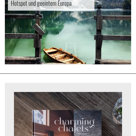
Hotspot und geeintem Europa