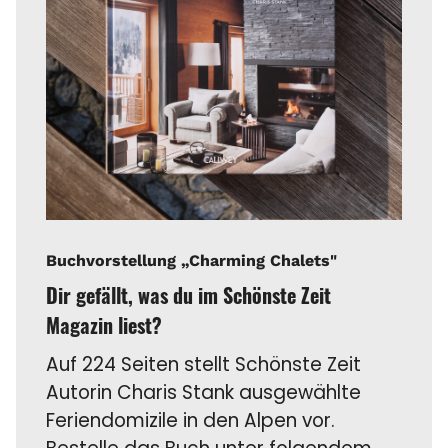
Buchvorstellung „Charming Chalets"
Dir gefällt, was du im Schönste Zeit
Magazin liest?
Auf 224 Seiten stellt Schönste Zeit
Autorin Charis Stank ausgewählte
Feriendomizile in den Alpen vor.