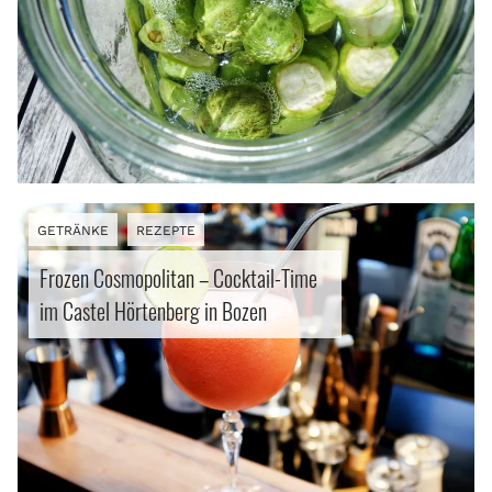
GETRÄNKE
REZEPTE
Frozen Cosmopolitan – Cocktail-Time
im Castel Hörtenberg in Bozen