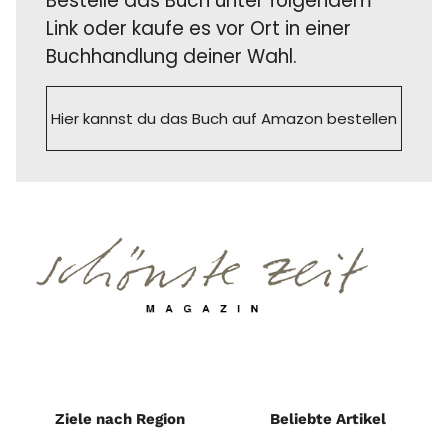
Bestelle das Buch unter folgendem
Link oder kaufe es vor Ort in einer
Buchhandlung deiner Wahl.
Hier kannst du das Buch auf Amazon bestellen
Ziele nach Region
Beliebte Artikel