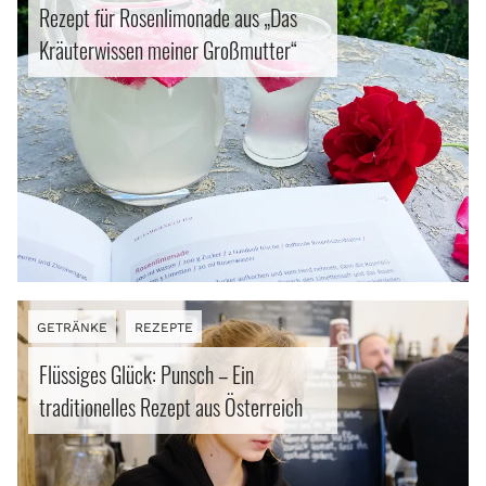
Rezept für Rosenlimonade aus „Das
Kräuterwissen meiner Großmutter“
GETRÄNKE
REZEPTE
Flüssiges Glück: Punsch – Ein
traditionelles Rezept aus Österreich