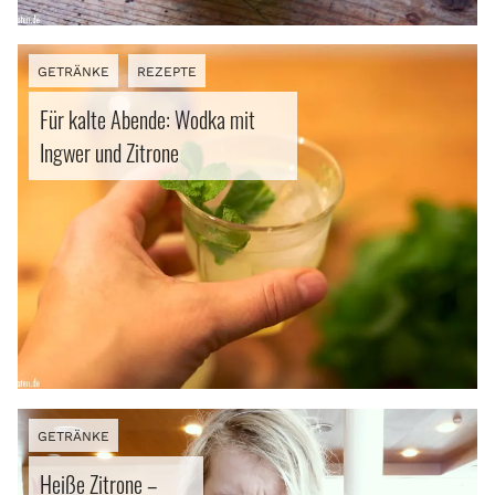
GETRÄNKE
REZEPTE
Für kalte Abende: Wodka mit
Ingwer und Zitrone
GETRÄNKE
Heiße Zitrone –