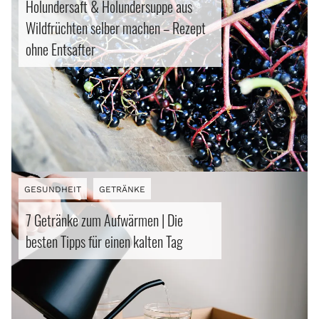
Holundersaft & Holundersuppe aus
Wildfrüchten selber machen – Rezept
ohne Entsafter
GESUNDHEIT
GETRÄNKE
7 Getränke zum Aufwärmen | Die
besten Tipps für einen kalten Tag