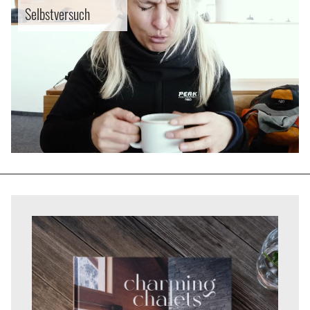
Selbstversuch