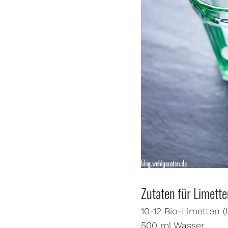
Zutaten für Limette
10-12 Bio-Limetten 
500 ml Wasser