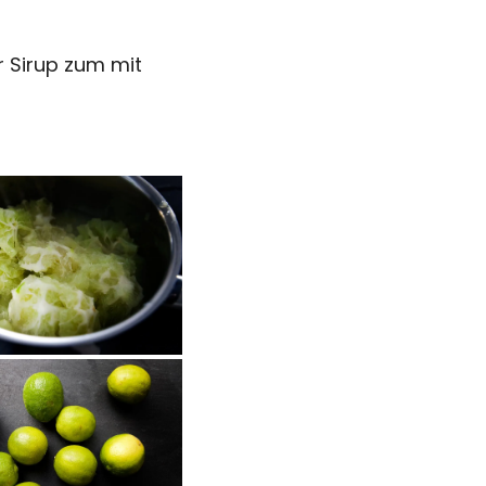
r Sirup zum mit