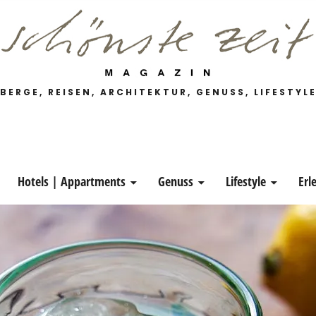
 Magazin
BERGE, REISEN, ARCHITEKTUR, GENUSS, LIFESTYL
Hotels | Appartments
Genuss
Lifestyle
Erl