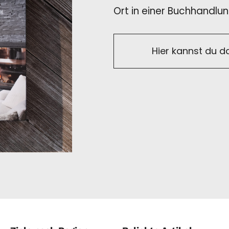
Ort in einer Buchhandlun
Hier kannst du d