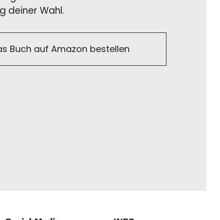
g deiner Wahl.
as Buch auf Amazon bestellen