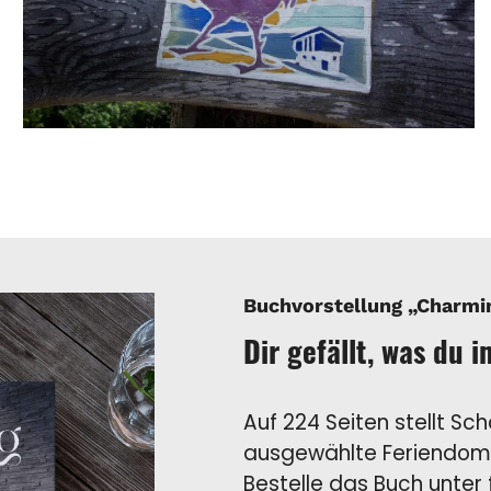
Buchvorstellung „Charmi
Dir gefällt, was du 
Auf 224 Seiten stellt Sc
ausgewählte Feriendomiz
Bestelle das Buch unter