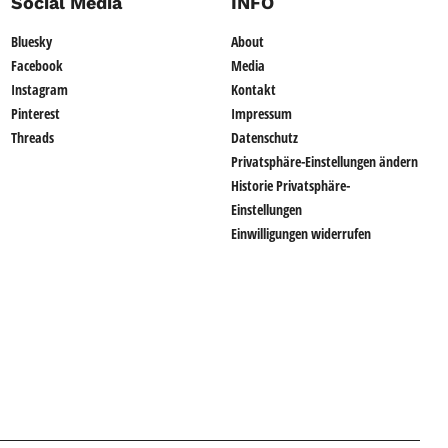
Social Media
INFO
Bluesky
About
Facebook
Media
Instagram
Kontakt
Pinterest
Impressum
Threads
Datenschutz
Privatsphäre-Einstellungen ändern
Historie Privatsphäre-
Einstellungen
Einwilligungen widerrufen