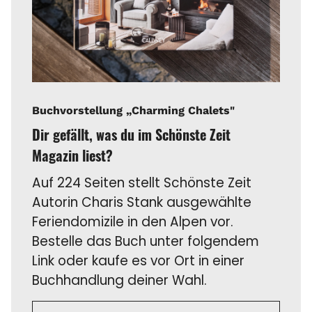
Buchvorstellung „Charming Chalets"
Dir gefällt, was du im Schönste Zeit
Magazin liest?
Auf 224 Seiten stellt Schönste Zeit
Autorin Charis Stank ausgewählte
Feriendomizile in den Alpen vor.
Bestelle das Buch unter folgendem
Link oder kaufe es vor Ort in einer
Buchhandlung deiner Wahl.