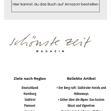
Hier kannst du das Buch auf Amazon bestellen
Ziele nach Region
Beliebte Artikel
Deutschland
• Der Berg ruft: Südtiroler Hotels und
Hamburg
Hideaways
Südtirol
• Sicher über die Alpen: Das kosten
Piemont
Maut und Vignetten