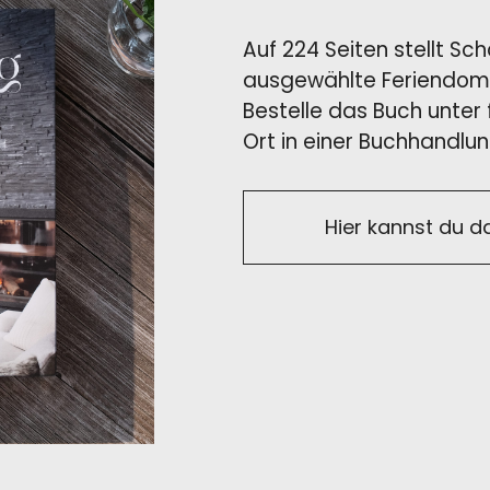
Auf 224 Seiten stellt Sc
ausgewählte Feriendomiz
Bestelle das Buch unter
Ort in einer Buchhandlun
Hier kannst du d