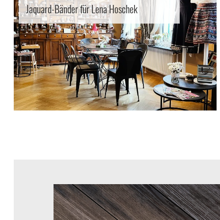
Jaquard-Bänder für Lena Hoschek