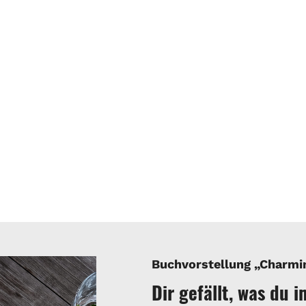
Buchvorstellung „Charmi
Dir gefällt, was du 