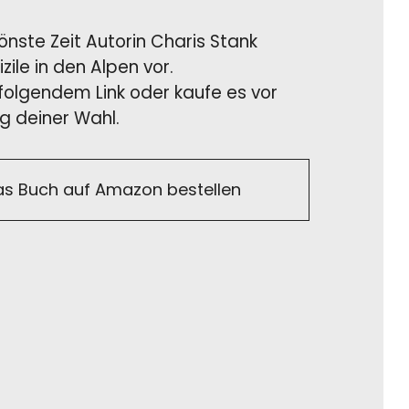
hönste Zeit Autorin Charis Stank
ile in den Alpen vor.
 folgendem Link oder kaufe es vor
g deiner Wahl.
as Buch auf Amazon bestellen