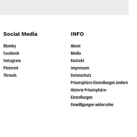
Social Media
INFO
Bluesky
About
Facebook
Media
Instagram
Kontakt
Pinterest
Impressum
Threads
Datenschutz
Privatsphäre-Einstellungen ändern
Historie Privatsphäre-
Einstellungen
Einwilligungen widerrufen