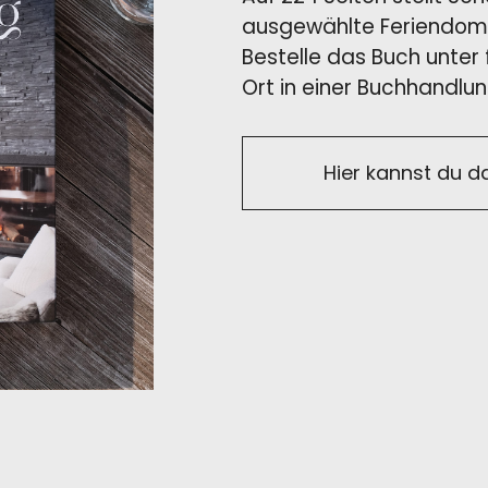
ausgewählte Feriendomiz
Bestelle das Buch unter
Ort in einer Buchhandlun
Hier kannst du d