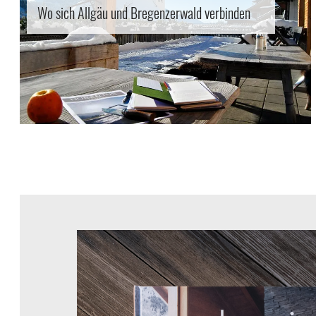
Wo sich Allgäu und Bregenzerwald verbinden