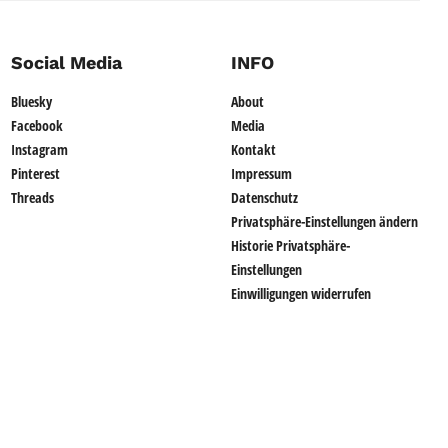
Social Media
INFO
Bluesky
About
Facebook
Media
Instagram
Kontakt
Pinterest
Impressum
Threads
Datenschutz
Privatsphäre-Einstellungen ändern
Historie Privatsphäre-
Einstellungen
Einwilligungen widerrufen