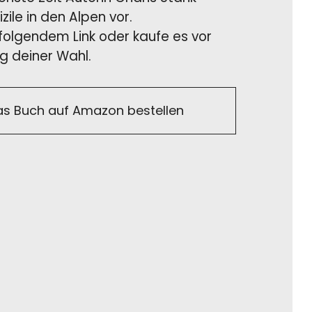
ile in den Alpen vor.
 folgendem Link oder kaufe es vor
g deiner Wahl.
as Buch auf Amazon bestellen