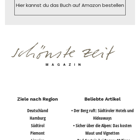
Hier kannst du das Buch auf Amazon bestellen
Ziele nach Region
Beliebte Artikel
Deutschland
• Der Berg ruft: Südtiroler Hotels und
Hamburg
Hideaways
Südtirol
• Sicher über die Alpen: Das kosten
Piemont
Maut und Vignetten