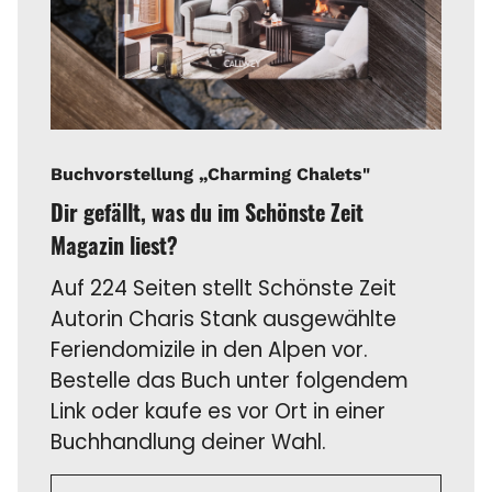
Buchvorstellung „Charming Chalets"
Dir gefällt, was du im Schönste Zeit
Magazin liest?
Auf 224 Seiten stellt Schönste Zeit
Autorin Charis Stank ausgewählte
Feriendomizile in den Alpen vor.
Bestelle das Buch unter folgendem
Link oder kaufe es vor Ort in einer
Buchhandlung deiner Wahl.