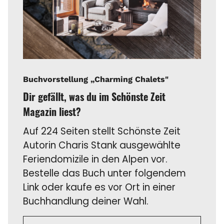
Buchvorstellung „Charming Chalets"
Dir gefällt, was du im Schönste Zeit
Magazin liest?
Auf 224 Seiten stellt Schönste Zeit
Autorin Charis Stank ausgewählte
Feriendomizile in den Alpen vor.
Bestelle das Buch unter folgendem
Link oder kaufe es vor Ort in einer
Buchhandlung deiner Wahl.