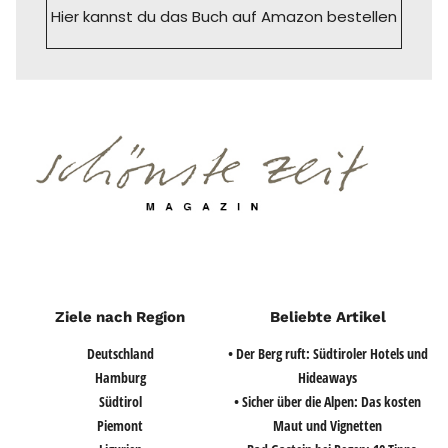
Hier kannst du das Buch auf Amazon bestellen
Ziele nach Region
Beliebte Artikel
Deutschland
• Der Berg ruft: Südtiroler Hotels und
Hamburg
Hideaways
Südtirol
• Sicher über die Alpen: Das kosten
Piemont
Maut und Vignetten