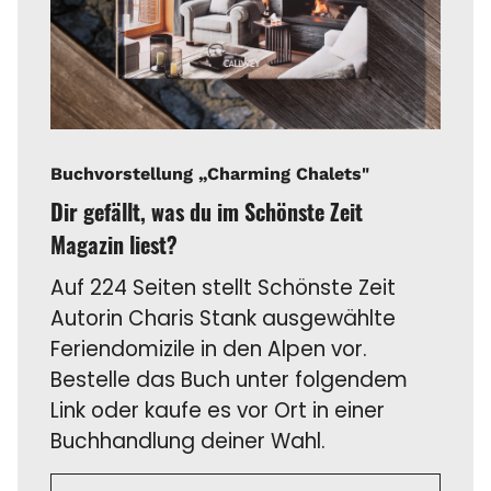
Buchvorstellung „Charming Chalets"
Dir gefällt, was du im Schönste Zeit
Magazin liest?
Auf 224 Seiten stellt Schönste Zeit
Autorin Charis Stank ausgewählte
Feriendomizile in den Alpen vor.
Bestelle das Buch unter folgendem
Link oder kaufe es vor Ort in einer
Buchhandlung deiner Wahl.