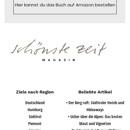
Hier kannst du das Buch auf Amazon bestellen
Ziele nach Region
Beliebte Artikel
Deutschland
• Der Berg ruft: Südtiroler Hotels und
Hamburg
Hideaways
Südtirol
• Sicher über die Alpen: Das kosten
Piemont
Maut und Vignetten