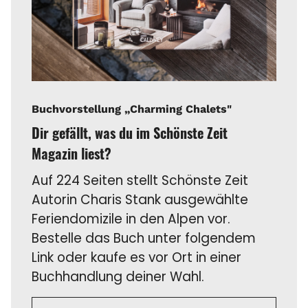
Buchvorstellung „Charming Chalets"
Dir gefällt, was du im Schönste Zeit
Magazin liest?
Auf 224 Seiten stellt Schönste Zeit
Autorin Charis Stank ausgewählte
Feriendomizile in den Alpen vor.
Bestelle das Buch unter folgendem
Link oder kaufe es vor Ort in einer
Buchhandlung deiner Wahl.