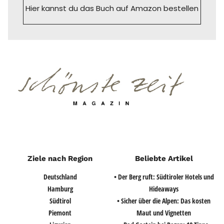
Hier kannst du das Buch auf Amazon bestellen
Ziele nach Region
Beliebte Artikel
Deutschland
• Der Berg ruft: Südtiroler Hotels und
Hamburg
Hideaways
Südtirol
• Sicher über die Alpen: Das kosten
Piemont
Maut und Vignetten