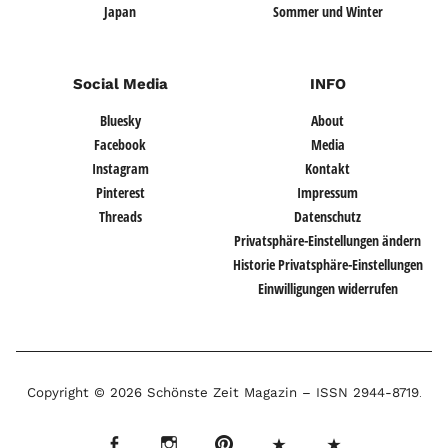
Japan
Sommer und Winter
Social Media
INFO
Bluesky
About
Facebook
Media
Instagram
Kontakt
Pinterest
Impressum
Threads
Datenschutz
Privatsphäre-Einstellungen ändern
Historie Privatsphäre-Einstellungen
Einwilligungen widerrufen
Copyright © 2026 Schönste Zeit Magazin –
ISSN 2944-8719