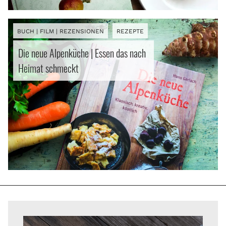
BUCH | FILM | REZENSIONEN
REZEPTE
Die neue Alpenküche | Essen das nach
Heimat schmeckt