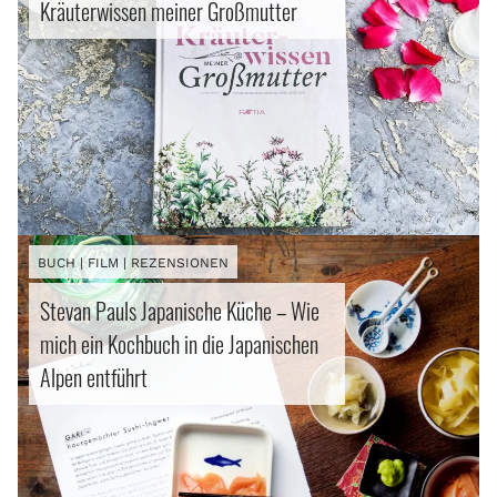
Kräuterwissen meiner Großmutter
BUCH | FILM | REZENSIONEN
Stevan Pauls Japanische Küche – Wie
mich ein Kochbuch in die Japanischen
Alpen entführt