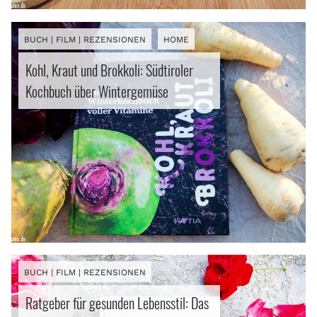
BUCH | FILM | REZENSIONEN
HOME
Kohl, Kraut und Brokkoli: Südtiroler
Kochbuch über Wintergemüse
BUCH | FILM | REZENSIONEN
Ratgeber für gesunden Lebensstil: Das