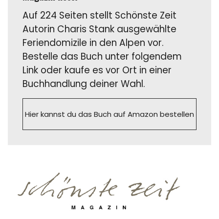
Auf 224 Seiten stellt Schönste Zeit
Autorin Charis Stank ausgewählte
Feriendomizile in den Alpen vor.
Bestelle das Buch unter folgendem
Link oder kaufe es vor Ort in einer
Buchhandlung deiner Wahl.
Hier kannst du das Buch auf Amazon bestellen