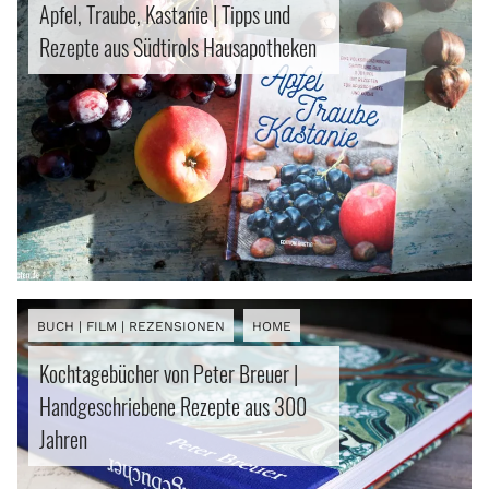
Apfel, Traube, Kastanie | Tipps und
Rezepte aus Südtirols Hausapotheken
BUCH | FILM | REZENSIONEN
HOME
Kochtagebücher von Peter Breuer |
Handgeschriebene Rezepte aus 300
Jahren