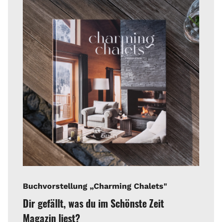
Buchvorstellung „Charming Chalets"
Dir gefällt, was du im Schönste Zeit
Magazin liest?