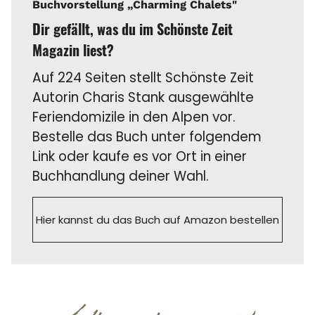
Buchvorstellung „Charming Chalets"
Dir gefällt, was du im Schönste Zeit
Magazin liest?
Auf 224 Seiten stellt Schönste Zeit
Autorin Charis Stank ausgewählte
Feriendomizile in den Alpen vor.
Bestelle das Buch unter folgendem
Link oder kaufe es vor Ort in einer
Buchhandlung deiner Wahl.
Hier kannst du das Buch auf Amazon bestellen