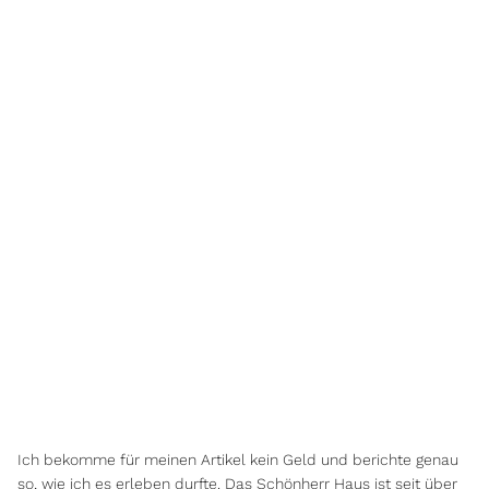
Ich bekomme für meinen Artikel kein Geld und berichte genau
so, wie ich es erleben durfte. Das Schönherr Haus ist seit über