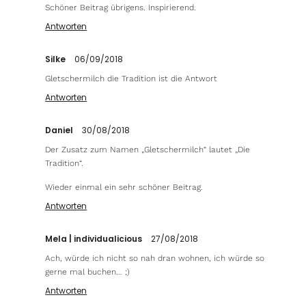
Schöner Beitrag übrigens. Inspirierend.
Antworten
Silke
06/09/2018
Gletschermilch die Tradition ist die Antwort
Antworten
Daniel
30/08/2018
Der Zusatz zum Namen „Gletschermilch“ lautet „Die
Tradition“.
Wieder einmal ein sehr schöner Beitrag.
Antworten
Mela | individualicious
27/08/2018
Ach, würde ich nicht so nah dran wohnen, ich würde so
gerne mal buchen… ;)
Antworten