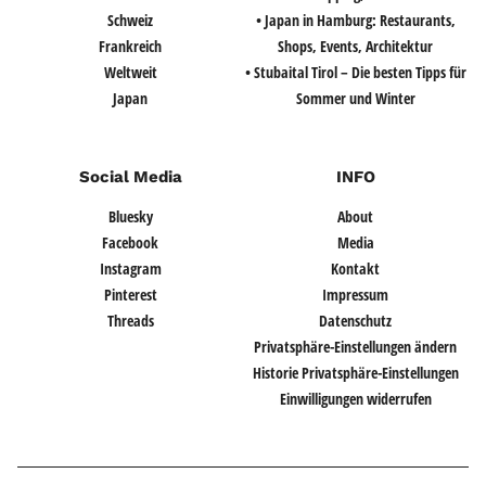
Schweiz
• Japan in Hamburg: Restaurants,
Frankreich
Shops, Events, Architektur
Weltweit
• Stubaital Tirol – Die besten Tipps für
Japan
Sommer und Winter
Social Media
INFO
Bluesky
About
Facebook
Media
Instagram
Kontakt
Pinterest
Impressum
Threads
Datenschutz
Privatsphäre-Einstellungen ändern
Historie Privatsphäre-Einstellungen
Einwilligungen widerrufen