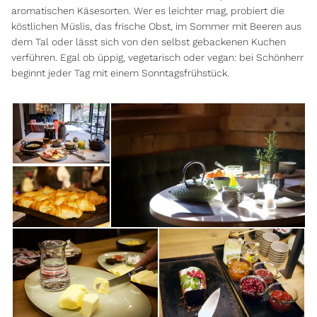
aromatischen Käsesorten. Wer es leichter mag, probiert die
köstlichen Müslis, das frische Obst, im Sommer mit Beeren aus
dem Tal oder lässt sich von den selbst gebackenen Kuchen
verführen. Egal ob üppig, vegetarisch oder vegan: bei Schönherr
beginnt jeder Tag mit einem Sonntagsfrühstück.