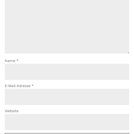
Name
*
E-Mail-Adresse
*
Website