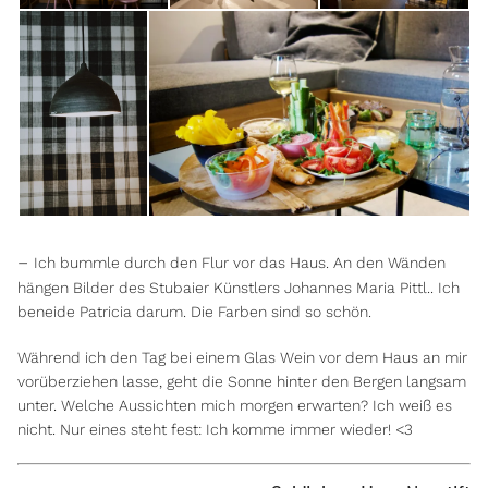
–
Ich bummle durch den Flur vor das Haus. An den Wänden
hängen Bilder des Stubaier Künstlers Johannes Maria Pittl.. Ich
beneide Patricia darum. Die Farben sind so schön.
Während ich den Tag bei einem Glas Wein vor dem Haus an mir
vorüberziehen lasse, geht die Sonne hinter den Bergen langsam
unter. Welche Aussichten mich morgen erwarten? Ich weiß es
nicht. Nur eines steht fest: Ich komme immer wieder! <3