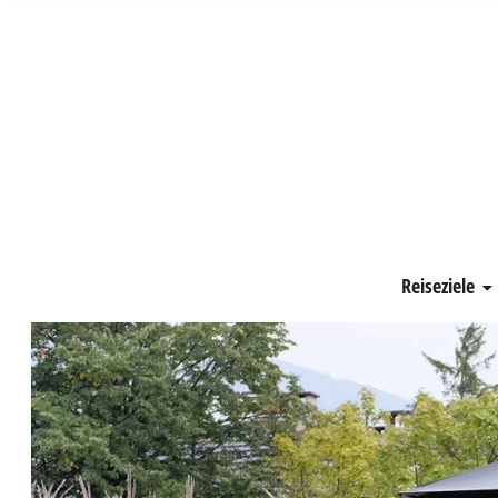
Schönste Zeit
Reiseziele