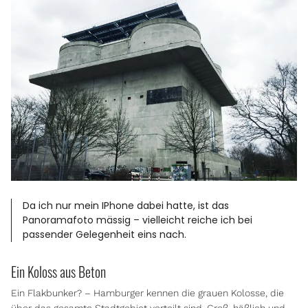
Da ich nur mein IPhone dabei hatte, ist das
Panoramafoto mässig – vielleicht reiche ich bei
passender Gelegenheit eins nach.
Ein Koloss aus Beton
Ein Flakbunker? – Hamburger kennen die grauen Kolosse, die