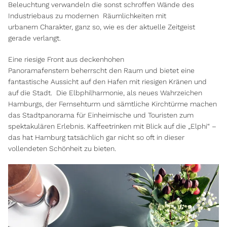
Beleuchtung verwandeln die sonst schroffen Wände des
Industriebaus zu modernen Räumlichkeiten mit
urbanem Charakter, ganz so, wie es der aktuelle Zeitgeist
gerade verlangt.
Eine riesige Front aus deckenhohen
Panoramafenstern beherrscht den Raum und bietet eine
fantastische Aussicht auf den Hafen mit riesigen Kränen und
auf die Stadt. Die Elbphilharmonie, als neues Wahrzeichen
Hamburgs, der Fernsehturm und sämtliche Kirchtürme machen
das Stadtpanorama für Einheimische und Touristen zum
spektakulären Erlebnis. Kaffeetrinken mit Blick auf die „Elphi“ –
das hat Hamburg tatsächlich gar nicht so oft in dieser
vollendeten Schönheit zu bieten.