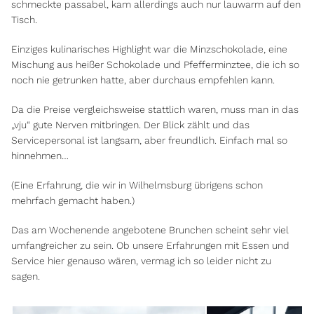
schmeckte passabel, kam allerdings auch nur lauwarm auf den
Tisch.
Einziges kulinarisches Highlight war die Minzschokolade, eine
Mischung aus heißer Schokolade und Pfefferminztee, die ich so
noch nie getrunken hatte, aber durchaus empfehlen kann.
Da die Preise vergleichsweise stattlich waren, muss man in das
„vju“ gute Nerven mitbringen. Der Blick zählt und das
Servicepersonal ist langsam, aber freundlich. Einfach mal so
hinnehmen…
(Eine Erfahrung, die wir in Wilhelmsburg übrigens schon
mehrfach gemacht haben.)
Das am Wochenende angebotene Brunchen scheint sehr viel
umfangreicher zu sein. Ob unsere Erfahrungen mit Essen und
Service hier genauso wären, vermag ich so leider nicht zu
sagen.