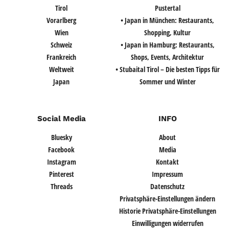
Tirol
Pustertal
Vorarlberg
• Japan in München: Restaurants,
Wien
Shopping, Kultur
Schweiz
• Japan in Hamburg: Restaurants,
Frankreich
Shops, Events, Architektur
Weltweit
• Stubaital Tirol – Die besten Tipps für
Japan
Sommer und Winter
Social Media
INFO
Bluesky
About
Facebook
Media
Instagram
Kontakt
Pinterest
Impressum
Threads
Datenschutz
Privatsphäre-Einstellungen ändern
Historie Privatsphäre-Einstellungen
Einwilligungen widerrufen