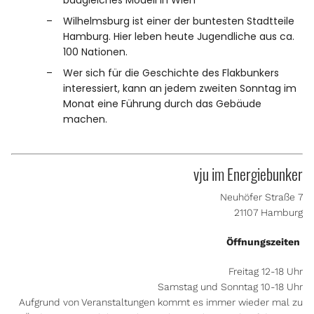
baugleiches Modell in Wien
Wilhelmsburg ist einer der buntesten Stadtteile
Hamburg. Hier leben heute Jugendliche aus ca.
100 Nationen.
Wer sich für die Geschichte des Flakbunkers
interessiert, kann an jedem zweiten Sonntag im
Monat eine Führung durch das Gebäude
machen.
vju im Energiebunker
Neuhöfer Straße 7
21107 Hamburg
Öffnungszeiten
Freitag 12-18 Uhr
Samstag und Sonntag 10-18 Uhr
Aufgrund von Veranstaltungen kommt es immer wieder mal zu