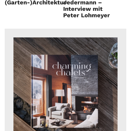
(Garten-)Architektur
Jedermann –
Interview mit
Peter Lohmeyer