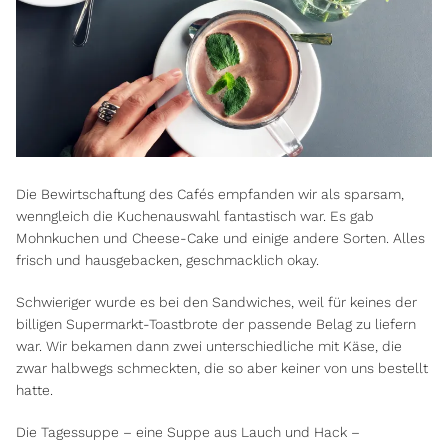
Die Bewirtschaftung des Cafés empfanden wir als sparsam,
wenngleich die Kuchenauswahl fantastisch war. Es gab
Mohnkuchen und Cheese-Cake und einige andere Sorten. Alles
frisch und hausgebacken, geschmacklich okay.
Schwieriger wurde es bei den Sandwiches, weil für keines der
billigen Supermarkt-Toastbrote der passende Belag zu liefern
war. Wir bekamen dann zwei unterschiedliche mit Käse, die
zwar halbwegs schmeckten, die so aber keiner von uns bestellt
hatte.
Die Tagessuppe – eine Suppe aus Lauch und Hack –