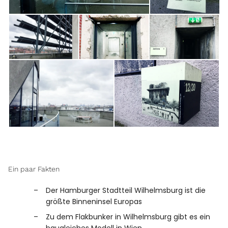
Ein paar Fakten
Der Hamburger Stadtteil Wilhelmsburg ist die
größte Binneninsel Europas
Zu dem Flakbunker in Wilhelmsburg gibt es ein