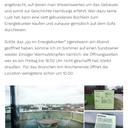
angebracht, auf denen man Wissenswertes um das Gebäude
und somit zur Geschichte Hamburgs erfährt. Wer dazu keine
Lust hat, kann eine nett gebundenes Büchlein zum
Energiebunker kaufen und zuhause gemütlich auf dem Sofa
durchlesen.
Sollte das „vju im Energiebunker“ irgendwann am Abend
geöffnet haben, komme ich im Sommer auf einen Sundowner
wieder. Einziger Wermutstropfen nämlich: die Öffnungszeiten:
wer es am Freitag bis 18.00 Uhr nicht geschafft hat, bleibt
draußen. Für das Brunchen Am Wochenende öffnet die
Location wenigstens schon um 10.00.