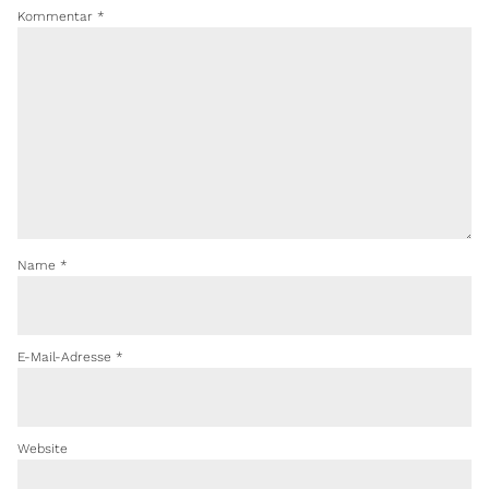
Kommentar
*
Name
*
E-Mail-Adresse
*
Website