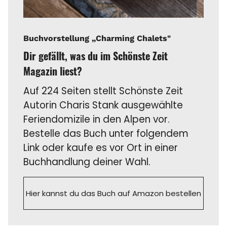
Buchvorstellung „Charming Chalets"
Dir gefällt, was du im Schönste Zeit
Magazin liest?
Auf 224 Seiten stellt Schönste Zeit
Autorin Charis Stank ausgewählte
Feriendomizile in den Alpen vor.
Bestelle das Buch unter folgendem
Link oder kaufe es vor Ort in einer
Buchhandlung deiner Wahl.
Hier kannst du das Buch auf Amazon bestellen