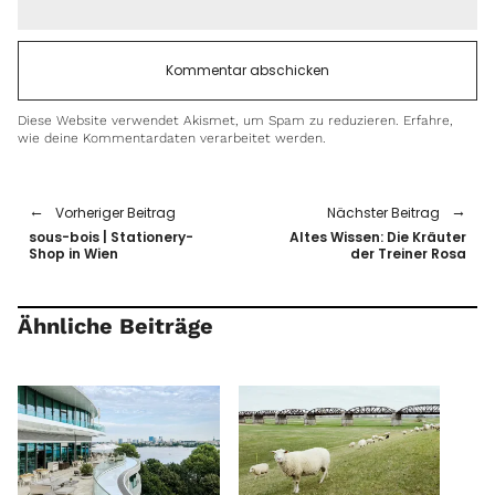
Diese Website verwendet Akismet, um Spam zu reduzieren.
Erfahre,
wie deine Kommentardaten verarbeitet werden.
Vorheriger Beitrag
Nächster Beitrag
sous-bois | Stationery-
Altes Wissen: Die Kräuter
Shop in Wien
der Treiner Rosa
Ähnliche Beiträge