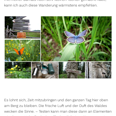
kann ich auch diese Wanderung wärmstens empfehlen.
Es lohnt sich, Zeit mitzubringen und den ganzen Tag hier oben
am Berg zu bleiben. Die frische Luft und der Duft des Waldes
wecken die Sinne. – Testen kann man diese dann an Elementen