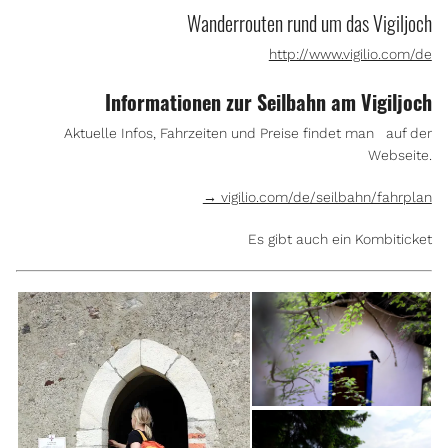
Wanderrouten rund um das Vigiljoch
http://www.vigilio.com/de
Informationen zur Seilbahn am Vigiljoch
Aktuelle Infos, Fahrzeiten und Preise findet man auf der
Webseite.
→ vigilio.com/de/seilbahn/fahrplan
Es gibt auch ein Kombiticket