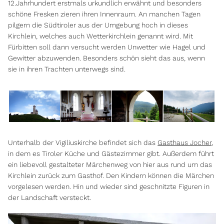
12.Jahrhundert erstmals urkundlich erwähnt und besonders
schöne Fresken zieren ihren Innenraum. An manchen Tagen
pilgern die Südtiroler aus der Umgebung hoch in dieses
Kirchlein, welches auch Wetterkirchlein genannt wird. Mit
Fürbitten soll dann versucht werden Unwetter wie Hagel und
Gewitter abzuwenden. Besonders schön sieht das aus, wenn
sie in ihren Trachten unterwegs sind.
Unterhalb der Vigiliuskirche befindet sich das
Gasthaus Jocher
,
in dem es Tiroler Küche und Gästezimmer gibt. Außerdem führt
ein liebevoll gestalteter Märchenweg von hier aus rund um das
Kirchlein zurück zum Gasthof. Den Kindern können die Märchen
vorgelesen werden. Hin und wieder sind geschnitzte Figuren in
der Landschaft versteckt.