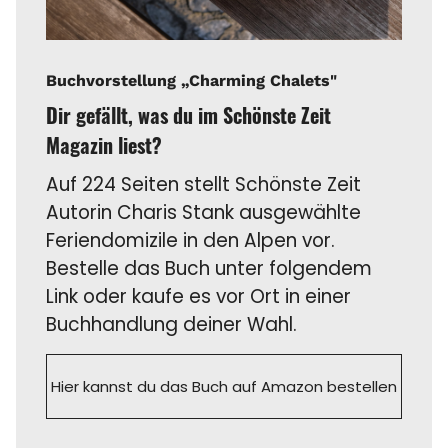
Buchvorstellung „Charming Chalets"
Dir gefällt, was du im Schönste Zeit
Magazin liest?
Auf 224 Seiten stellt Schönste Zeit
Autorin Charis Stank ausgewählte
Feriendomizile in den Alpen vor.
Bestelle das Buch unter folgendem
Link oder kaufe es vor Ort in einer
Buchhandlung deiner Wahl.
Hier kannst du das Buch auf Amazon bestellen