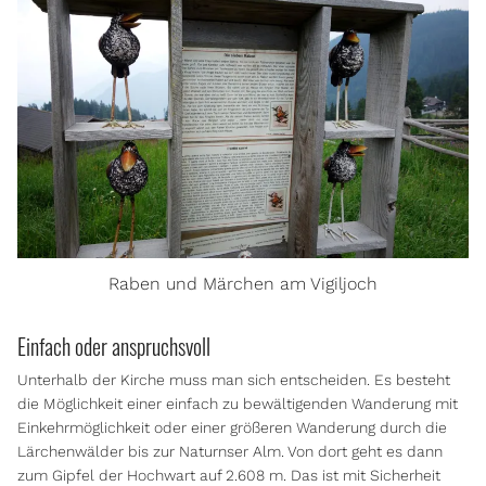
Raben und Märchen am Vigiljoch
Einfach oder anspruchsvoll
Unterhalb der Kirche muss man sich entscheiden. Es besteht
die Möglichkeit einer einfach zu bewältigenden Wanderung mit
Einkehrmöglichkeit oder einer größeren Wanderung durch die
Lärchenwälder bis zur Naturnser Alm. Von dort geht es dann
zum Gipfel der Hochwart auf 2.608 m. Das ist mit Sicherheit