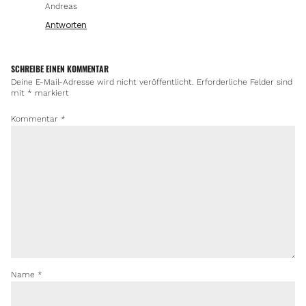
Andreas
Antworten
SCHREIBE EINEN KOMMENTAR
Deine E-Mail-Adresse wird nicht veröffentlicht.
Erforderliche Felder sind
mit
*
markiert
Kommentar
*
Name
*