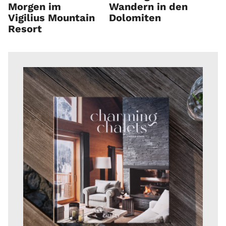
Morgen im
Wandern in den
Vigilius Mountain
Dolomiten
Resort