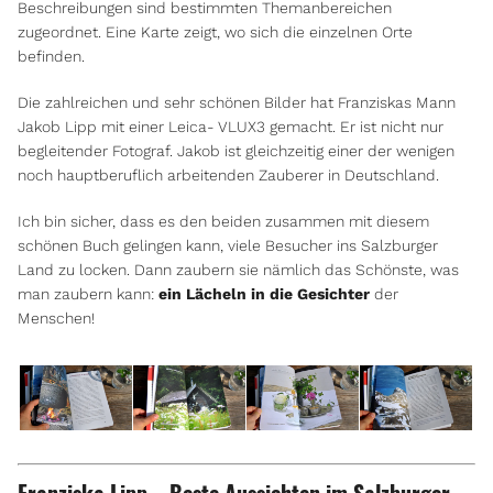
Beschreibungen sind bestimmten Themanbereichen
zugeordnet. Eine Karte zeigt, wo sich die einzelnen Orte
befinden.
Die zahlreichen und sehr schönen Bilder hat Franziskas Mann
Jakob Lipp mit einer Leica- VLUX3 gemacht. Er ist nicht nur
begleitender Fotograf. Jakob ist gleichzeitig einer der wenigen
noch hauptberuflich arbeitenden Zauberer in Deutschland.
Ich bin sicher, dass es den beiden zusammen mit diesem
schönen Buch gelingen kann, viele Besucher ins Salzburger
Land zu locken. Dann zaubern sie nämlich das Schönste, was
man zaubern kann:
ein Lächeln in die Gesichter
der
Menschen!