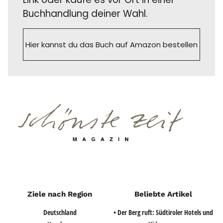
Buchhandlung deiner Wahl.
Hier kannst du das Buch auf Amazon bestellen
Ziele nach Region
Beliebte Artikel
Deutschland
• Der Berg ruft: Südtiroler Hotels und