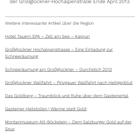
der Großglockner-Hochalpenstraße Ende April 2013.
Weitere interessante Artikel über die Region
Hotel Tauern SPA – Zell am See – Kaprun
Großglockner Hochalpenstrasse – Eine Einladung zur
Schneeräumung
Schneeräumung am Großglockner – Durchstich 2013
Großglockner Wallfahrt – Pinzgauer Wallfahrt nach Heiligenblut
Das Goldberg – Traumblick und Ruhe über dem Gasteinertal
Gasteiner Heilstollen | Wärme statt Gold
Montanmuseum Alt-Böckstein – Dem Salzburger Gold auf der
Spur