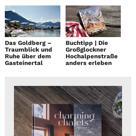
Das Goldberg –
Buchtipp | Die
Traumblick und
Großglockner
Ruhe über dem
Hochalpenstraße
Gasteinertal
anders erleben