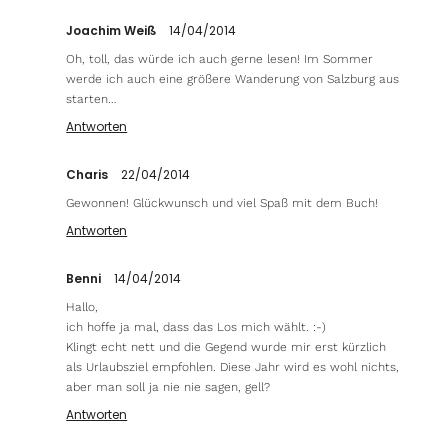
Joachim Weiß
14/04/2014
Oh, toll, das würde ich auch gerne lesen! Im Sommer
werde ich auch eine größere Wanderung von Salzburg aus
starten…
Antworten
Charis
22/04/2014
Gewonnen! Glückwunsch und viel Spaß mit dem Buch!
Antworten
Benni
14/04/2014
Hallo,
ich hoffe ja mal, dass das Los mich wählt. :-)
Klingt echt nett und die Gegend wurde mir erst kürzlich
als Urlaubsziel empfohlen. Diese Jahr wird es wohl nichts,
aber man soll ja nie nie sagen, gell?
Antworten