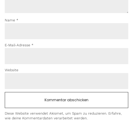
Name
*
E-Mail-Adresse
*
Website
Diese Website verwendet Akismet, um Spam zu reduzieren.
Erfahre,
wie deine Kommentardaten verarbeitet werden.