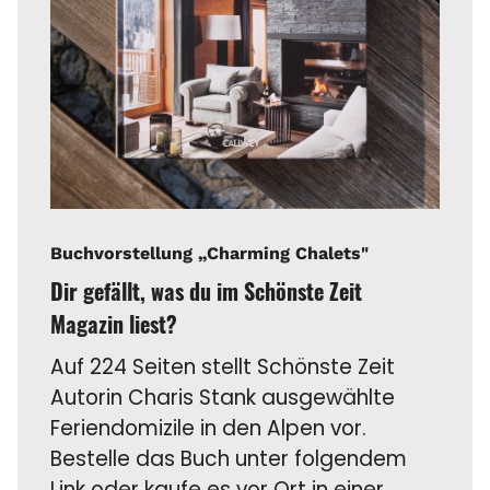
Buchvorstellung „Charming Chalets"
Dir gefällt, was du im Schönste Zeit
Magazin liest?
Auf 224 Seiten stellt Schönste Zeit
Autorin Charis Stank ausgewählte
Feriendomizile in den Alpen vor.
Bestelle das Buch unter folgendem
Link oder kaufe es vor Ort in einer