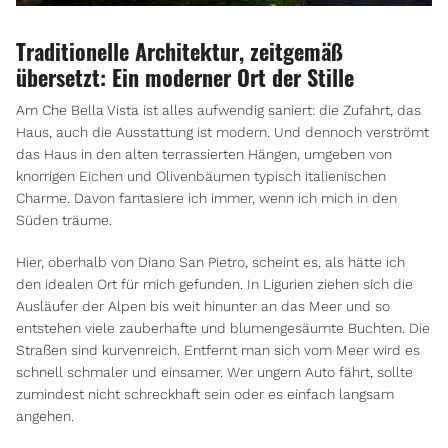
Traditionelle Architektur, zeitgemäß
übersetzt: Ein moderner Ort der Stille
Am Che Bella Vista ist alles aufwendig saniert: die Zufahrt, das
Haus, auch die Ausstattung ist modern. Und dennoch verströmt
das Haus in den alten terrassierten Hängen, umgeben von
knorrigen Eichen und Olivenbäumen typisch italienischen
Charme. Davon fantasiere ich immer, wenn ich mich in den
Süden träume.
Hier, oberhalb von Diano San Pietro, scheint es, als hätte ich
den idealen Ort für mich gefunden. In Ligurien ziehen sich die
Ausläufer der Alpen bis weit hinunter an das Meer und so
entstehen viele zauberhafte und blumengesäumte Buchten. Die
Straßen sind kurvenreich. Entfernt man sich vom Meer wird es
schnell schmaler und einsamer. Wer ungern Auto fährt, sollte
zumindest nicht schreckhaft sein oder es einfach langsam
angehen.