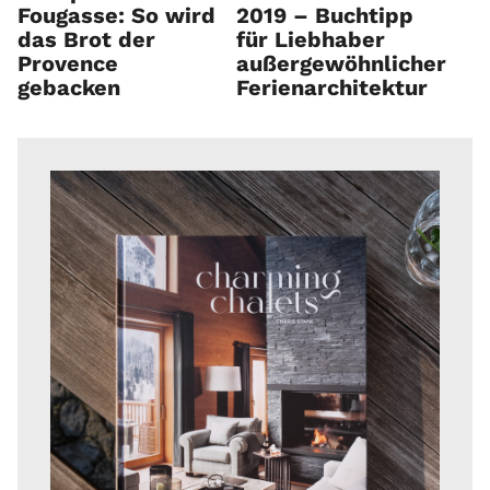
Fougasse: So wird
2019 – Buchtipp
das Brot der
für Liebhaber
Provence
außergewöhnlicher
gebacken
Ferienarchitektur