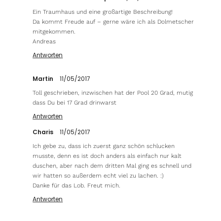
Ein Traumhaus und eine großartige Beschreibung!
Da kommt Freude auf – gerne wäre ich als Dolmetscher
mitgekommen.
Andreas
Antworten
Martin
11/05/2017
Toll geschrieben, inzwischen hat der Pool 20 Grad, mutig
dass Du bei 17 Grad drinwarst
Antworten
Charis
11/05/2017
Ich gebe zu, dass ich zuerst ganz schön schlucken
musste, denn es ist doch anders als einfach nur kalt
duschen, aber nach dem dritten Mal ging es schnell und
wir hatten so außerdem echt viel zu lachen. :)
Danke für das Lob. Freut mich.
Antworten