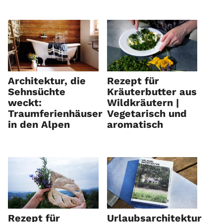
Architektur, die
Rezept für
Sehnsüchte
Kräuterbutter aus
weckt:
Wildkräutern |
Traumferienhäuser
Vegetarisch und
in den Alpen
aromatisch
Rezept für
Urlaubsarchitektur