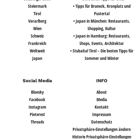
Steiermark
• Tipps für Bruneck, Kronplatz und
Tirol
Pustertal
Vorarlberg
• Japan in München: Restaurants,
Wien
Shopping, Kultur
Schweiz
• Japan in Hamburg: Restaurants,
Frankreich
Shops, Events, Architektur
Weltweit
• Stubaital Tirol – Die besten Tipps für
Japan
Sommer und Winter
Social Media
INFO
Bluesky
About
Facebook
Media
Instagram
Kontakt
Pinterest
Impressum
Threads
Datenschutz
Privatsphäre-Einstellungen ändern
Historie Privatsphäre-Einstellungen