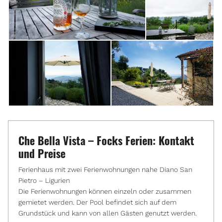
Che Bella Vista – Focks Ferien: Kontakt
und Preise
Ferienhaus mit zwei Ferienwohnungen nahe Diano San
Pietro – Ligurien
Die Ferienwohnungen können einzeln oder zusammen
gemietet werden. Der Pool befindet sich auf dem
Grundstück und kann von allen Gästen genutzt werden.