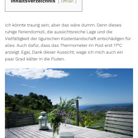
Inhaltsverzeichnis
Öffnen
Ich könnte traurig sein, aber das wäre dumm. Denn dieses
ruhige Feriendomizil, die aussichtsreiche Lage und die
Vielfältigkeit der ligurischen Küstenlandschaft entschädigen für
alles. Auch dafür, dass das Thermometer im Pool erst 17°C
anzeigt. Egal, Dank dieser Aussicht, wage ich mich auch ein
paar Grad kälter in die Fluten.