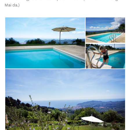
Mai da.)