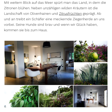
Mit weitem Blick auf das Meer spürt man das Land, in dem die
Zitronen blühen. Neben unzähligen wilden Kräutern ist die
Landschaft von Olivenhainen und
Zitrusfrüchten
geprägt. Ab
und an treibt ein Schäfer eine meckernde Ziegenherde an uns
vorbei. Seine Hunde sind brav und wenn wir Glück haben,
kommen sie bis zum Haus.