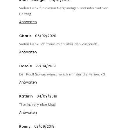
Vielen Dank für diesen tiefgründigen und informativen
Beitrag.
Antworten
Charis
06/02/2020
Vielen Dank. Ich freue mich über den Zuspruch.
Antworten
Carole
22/04/2019
Der Pool! Sowas wünsche ich mir dür die Ferien. <3
Antworten
Kathrin
04/09/2018
Thanks very nice blog!
Antworten
Ronny
03/09/2018