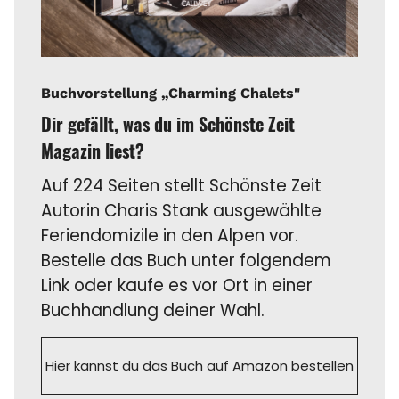
Buchvorstellung „Charming Chalets"
Dir gefällt, was du im Schönste Zeit
Magazin liest?
Auf 224 Seiten stellt Schönste Zeit
Autorin Charis Stank ausgewählte
Feriendomizile in den Alpen vor.
Bestelle das Buch unter folgendem
Link oder kaufe es vor Ort in einer
Buchhandlung deiner Wahl.
Hier kannst du das Buch auf Amazon bestellen