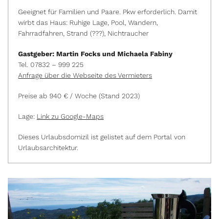
Geeignet für Familien und Paare. Pkw erforderlich. Damit
wirbt das Haus: Ruhige Lage, Pool, Wandern,
Fahrradfahren, Strand (???), Nichtraucher
Gastgeber: Martin Focks und Michaela Fabiny
Tel. 07832 – 999 225
Anfrage über die Webseite des Vermieters
Preise ab 940 € / Woche (Stand 2023)
Lage:
Link zu Google-Maps
Dieses Urlaubsdomizil ist gelistet auf dem Portal von
Urlaubsarchitektur.