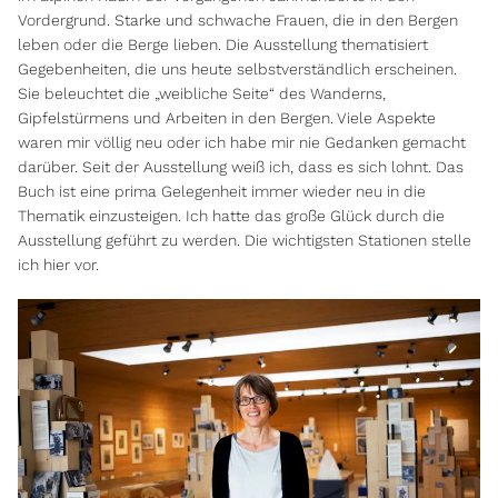
Vordergrund. Starke und schwache Frauen, die in den Bergen
leben oder die Berge lieben. Die Ausstellung thematisiert
Gegebenheiten, die uns heute selbstverständlich erscheinen.
Sie beleuchtet die „weibliche Seite“ des Wanderns,
Gipfelstürmens und Arbeiten in den Bergen. Viele Aspekte
waren mir völlig neu oder ich habe mir nie Gedanken gemacht
darüber. Seit der Ausstellung weiß ich, dass es sich lohnt. Das
Buch ist eine prima Gelegenheit immer wieder neu in die
Thematik einzusteigen. Ich hatte das große Glück durch die
Ausstellung geführt zu werden. Die wichtigsten Stationen stelle
ich hier vor.