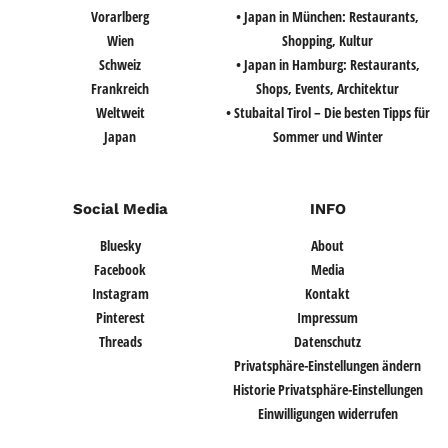
Vorarlberg
• Japan in München: Restaurants,
Wien
Shopping, Kultur
Schweiz
• Japan in Hamburg: Restaurants,
Frankreich
Shops, Events, Architektur
Weltweit
• Stubaital Tirol – Die besten Tipps für
Japan
Sommer und Winter
Social Media
INFO
Bluesky
About
Facebook
Media
Instagram
Kontakt
Pinterest
Impressum
Threads
Datenschutz
Privatsphäre-Einstellungen ändern
Historie Privatsphäre-Einstellungen
Einwilligungen widerrufen