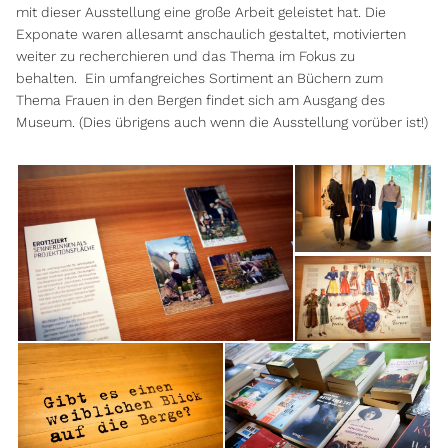
mit dieser Ausstellung eine große Arbeit geleistet hat. Die
Exponate waren allesamt anschaulich gestaltet, motivierten
weiter zu recherchieren und das Thema im Fokus zu
behalten. Ein umfangreiches Sortiment an Büchern zum
Thema Frauen in den Bergen findet sich am Ausgang des
Museum. (Dies übrigens auch wenn die Ausstellung vorüber ist!)