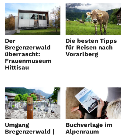
Der
Die besten Tipps
Bregenzerwald
für Reisen nach
überrascht:
Vorarlberg
Frauenmuseum
Hittisau
Umgang
Buchverlage im
Bregenzerwald |
Alpenraum