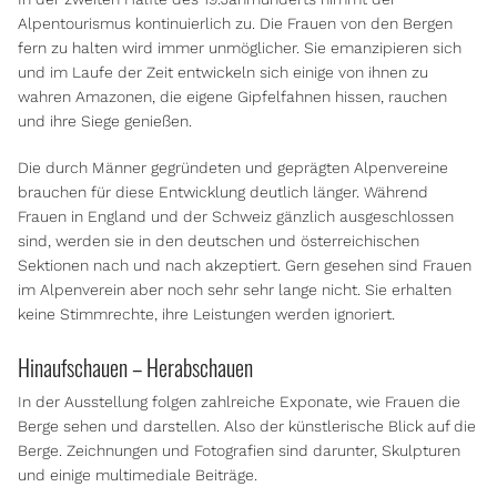
Alpentourismus kontinuierlich zu. Die Frauen von den Bergen
fern zu halten wird immer unmöglicher. Sie emanzipieren sich
und im Laufe der Zeit entwickeln sich einige von ihnen zu
wahren Amazonen, die eigene Gipfelfahnen hissen, rauchen
und ihre Siege genießen.
Die durch Männer gegründeten und geprägten Alpenvereine
brauchen für diese Entwicklung deutlich länger. Während
Frauen in England und der Schweiz gänzlich ausgeschlossen
sind, werden sie in den deutschen und österreichischen
Sektionen nach und nach akzeptiert. Gern gesehen sind Frauen
im Alpenverein aber noch sehr sehr lange nicht. Sie erhalten
keine Stimmrechte, ihre Leistungen werden ignoriert.
Hinaufschauen – Herabschauen
In der Ausstellung folgen zahlreiche Exponate, wie Frauen die
Berge sehen und darstellen. Also der künstlerische Blick auf die
Berge. Zeichnungen und Fotografien sind darunter, Skulpturen
und einige multimediale Beiträge.