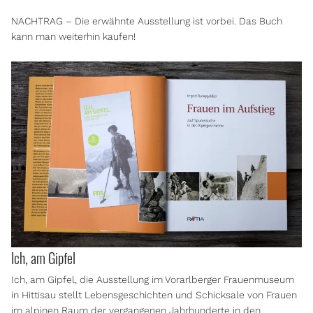
NACHTRAG – Die erwähnte Ausstellung ist vorbei. Das Buch
kann man weiterhin kaufen!
Ich, am Gipfel
Ich, am Gipfel, die Ausstellung im Vorarlberger Frauenmuseum
in Hittisau stellt Lebensgeschichten und Schicksale von Frauen
im alpinen Raum der vergangenen Jahrhunderte in den