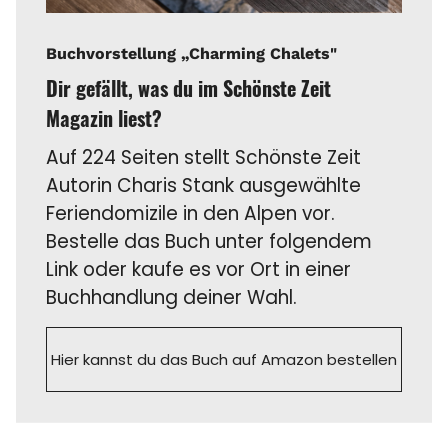
Buchvorstellung „Charming Chalets"
Dir gefällt, was du im Schönste Zeit
Magazin liest?
Auf 224 Seiten stellt Schönste Zeit
Autorin Charis Stank ausgewählte
Feriendomizile in den Alpen vor.
Bestelle das Buch unter folgendem
Link oder kaufe es vor Ort in einer
Buchhandlung deiner Wahl.
Hier kannst du das Buch auf Amazon bestellen