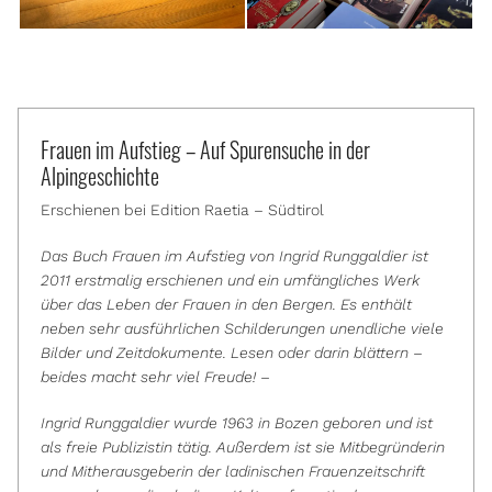
Frauen im Aufstieg – Auf Spurensuche in der
Alpingeschichte
Erschienen bei Edition Raetia – Südtirol
Das Buch Frauen im Aufstieg von Ingrid Runggaldier ist
2011 erstmalig erschienen und ein umfängliches Werk
über das Leben der Frauen in den Bergen. Es enthält
neben sehr ausführlichen Schilderungen unendliche viele
Bilder und Zeitdokumente. Lesen oder darin blättern –
beides macht sehr viel Freude! –
Ingrid Runggaldier wurde 1963 in Bozen geboren und ist
als freie Publizistin tätig. Außerdem ist sie Mitbegründerin
und Mitherausgeberin der ladinischen Frauenzeitschrift