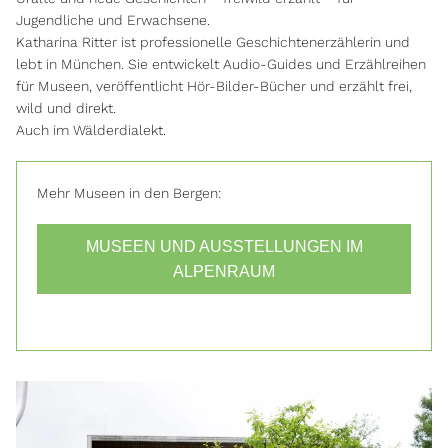
Jugendliche und Erwachsene.
Katharina Ritter ist professionelle Geschichtenerzählerin und
lebt in München. Sie entwickelt Audio-Guides und Erzählreihen
für Museen, veröffentlicht Hör-Bilder-Bücher und erzählt frei,
wild und direkt.
Auch im Wälderdialekt.
Mehr Museen in den Bergen:
MUSEEN UND AUSSTELLUNGEN IM
ALPENRAUM