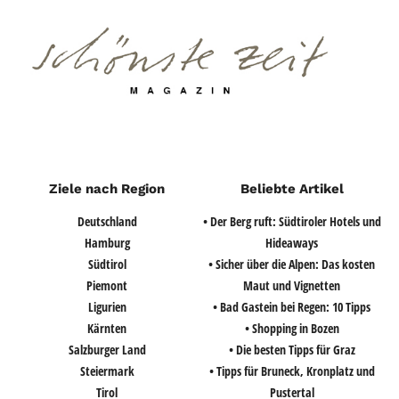
Ziele nach Region
Beliebte Artikel
Deutschland
• Der Berg ruft: Südtiroler Hotels und
Hamburg
Hideaways
Südtirol
• Sicher über die Alpen: Das kosten
Piemont
Maut und Vignetten
Ligurien
• Bad Gastein bei Regen: 10 Tipps
Kärnten
• Shopping in Bozen
Salzburger Land
• Die besten Tipps für Graz
Steiermark
• Tipps für Bruneck, Kronplatz und
Tirol
Pustertal