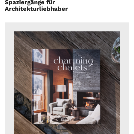
Spaziergänge für
Architekturliebhaber