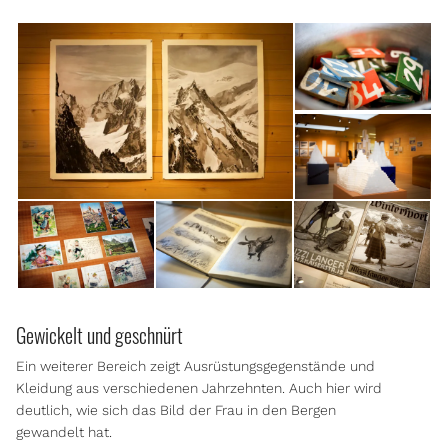
Gewickelt und geschnürt
Ein weiterer Bereich zeigt Ausrüstungsgegenstände und
Kleidung aus verschiedenen Jahrzehnten. Auch hier wird
deutlich, wie sich das Bild der Frau in den Bergen
gewandelt hat.