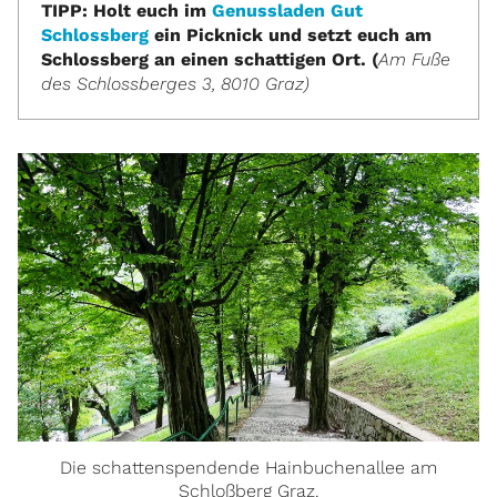
TIPP: Holt euch im
Genussladen Gut
Schlossberg
ein Picknick und setzt euch am
Schlossberg an einen schattigen Ort. (
Am Fuße
des Schlossberges 3, 8010 Graz)
Die schattenspendende Hainbuchenallee am
Schloßberg Graz.