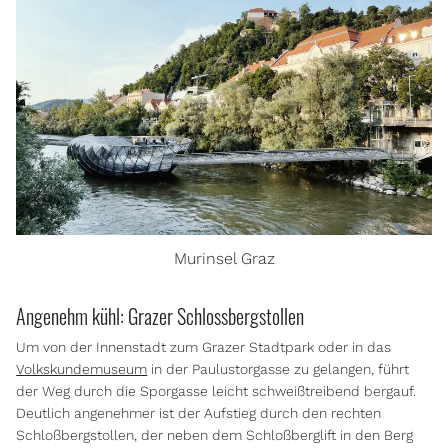
Murinsel Graz
Angenehm kühl: Grazer Schlossbergstollen
Um von der Innenstadt zum Grazer Stadtpark oder in das
Volkskundemuseum
in der Paulustorgasse zu gelangen, führt
der Weg durch die Sporgasse leicht schweißtreibend bergauf.
Deutlich angenehmer ist der Aufstieg durch den rechten
Schloßbergstollen, der neben dem Schloßberglift in den Berg