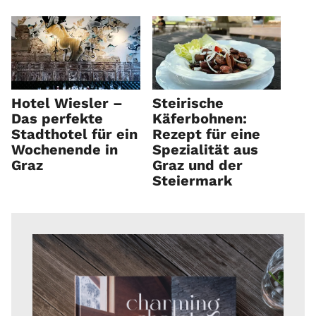
Hotel Wiesler –
Steirische
Das perfekte
Käferbohnen:
Stadthotel für ein
Rezept für eine
Wochenende in
Spezialität aus
Graz
Graz und der
Steiermark