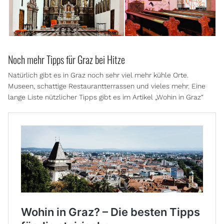
Noch mehr Tipps für Graz bei Hitze
Natürlich gibt es in Graz noch sehr viel mehr kühle Orte.
Museen, schattige Restaurantterrassen und vieles mehr. Eine
lange Liste nützlicher Tipps gibt es im Artikel „Wohin in Graz“