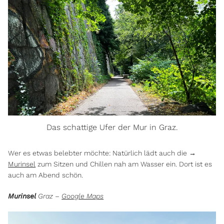
Das schattige Ufer der Mur in Graz.
Wer es etwas belebter möchte: Natürlich lädt auch die →
Murinsel
zum Sitzen und Chillen nah am Wasser ein. Dort ist es
auch am Abend schön.
Murinsel
Graz –
Google Maps