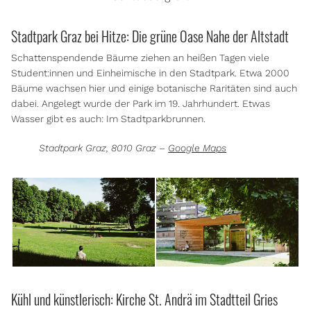
Stadtpark Graz bei Hitze: Die grüne Oase Nahe der Altstadt
Schattenspendende Bäume ziehen an heißen Tagen viele
Student:innen und Einheimische in den Stadtpark. Etwa 2000
Bäume wachsen hier und einige botanische Raritäten sind auch
dabei. Angelegt wurde der Park im 19. Jahrhundert. Etwas
Wasser gibt es auch: Im Stadtparkbrunnen.
Stadtpark Graz, 8010 Graz –
Google Maps
Kühl und künstlerisch: Kirche St. Andrä im Stadtteil Gries