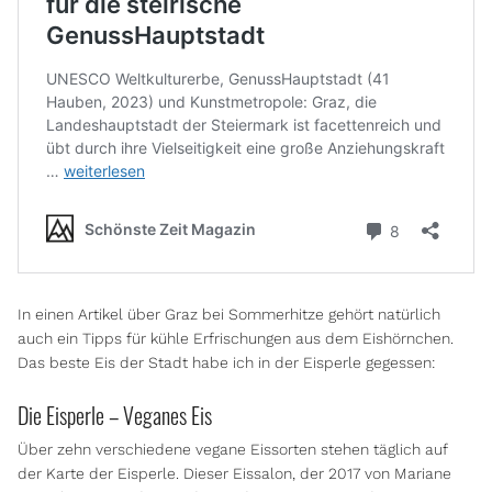
In einen Artikel über Graz bei Sommerhitze gehört natürlich
auch ein Tipps für kühle Erfrischungen aus dem Eishörnchen.
Das beste Eis der Stadt habe ich in der Eisperle gegessen:
Die Eisperle – Veganes Eis
Über zehn verschiedene vegane Eissorten stehen täglich auf
der Karte der Eisperle. Dieser Eissalon, der 2017 von Mariane