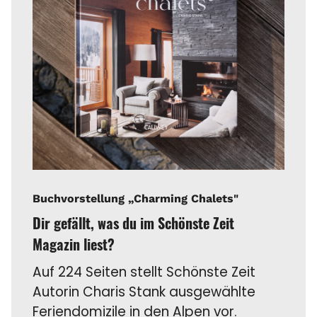
Buchvorstellung „Charming Chalets"
Dir gefällt, was du im Schönste Zeit
Magazin liest?
Auf 224 Seiten stellt Schönste Zeit
Autorin Charis Stank ausgewählte
Feriendomizile in den Alpen vor.