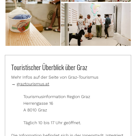
Touristischer Überblick über Graz
Mehr Infos auf der Seite von Graz-Tourismus
→
graztourismus.at
Tourismusinformation Region Graz
Herrengasse 16
A 8010 Graz
Täglich 10 bis 17 Uhr geöffnet.
Die Information befindet sich in der Innenstadt. Integriert