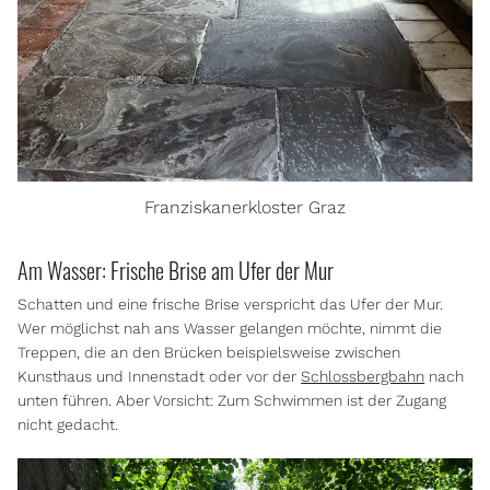
Franziskanerkloster Graz
Am Wasser: Frische Brise am Ufer der Mur
Schatten und eine frische Brise verspricht das Ufer der Mur.
Wer möglichst nah ans Wasser gelangen möchte, nimmt die
Treppen, die an den Brücken beispielsweise zwischen
Kunsthaus und Innenstadt oder vor der
Schlossbergbahn
nach
unten führen. Aber Vorsicht: Zum Schwimmen ist der Zugang
nicht gedacht.