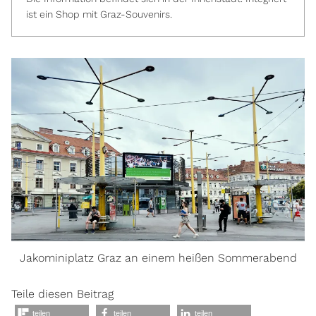
ist ein Shop mit Graz-Souvenirs.
Jakominiplatz Graz an einem heißen Sommerabend
Teile diesen Beitrag
teilen
teilen
teilen