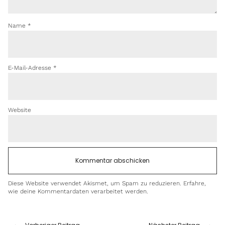
Name
*
E-Mail-Adresse
*
Website
Diese Website verwendet Akismet, um Spam zu reduzieren.
Erfahre,
wie deine Kommentardaten verarbeitet werden.