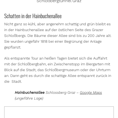
Schloßbergtunnel Graz
Schatten in der Hainbuchenallee
Nicht ganz so kühl, aber angenehm schattig und grün bleibt es
in der Hainbuchenallee auf der östlichen Seite des Grazer
Schloßbergs. Die Bäume dieser Allee sind bis zu 200 Jahre alt.
Sie wurden ungefähr 1818 bei einer Begrünung der Anlage
gepflanzt.
Als entspannte Tour an heißen Tagen bietet sich die Auffahrt
mit der Schloßbergbahn, ein Zwischenstopp im Biergarten mit
Blick auf die Stadt, das Schloßbergmuseum oder der Uhrturm
an. Dann geht es durch die schattige Allee entspannt zurück in
die
Stadt.
Hainbuchenallee
Schlossberg Graz –
Google Maps
(ungefähre Lage)