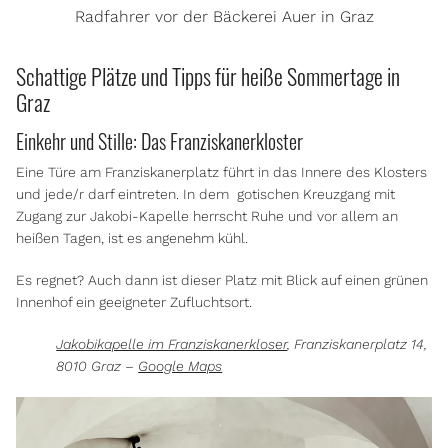
Radfahrer vor der Bäckerei Auer in Graz
Schattige Plätze und Tipps für heiße Sommertage in
Graz
Einkehr und Stille: Das Franziskanerkloster
Eine Türe am Franziskanerplatz führt in das Innere des Klosters
und jede/r darf eintreten. In dem
gotischen Kreuzgang mit
Zugang zur Jakobi-Kapelle herrscht Ruhe und vor allem an
heißen Tagen, ist es angenehm kühl.
Es regnet? Auch dann ist dieser Platz mit Blick auf einen grünen
Innenhof ein geeigneter Zufluchtsort.
Jakobikapelle im Franziskanerkloser
, Franziskanerplatz 14,
8010 Graz –
Google Maps