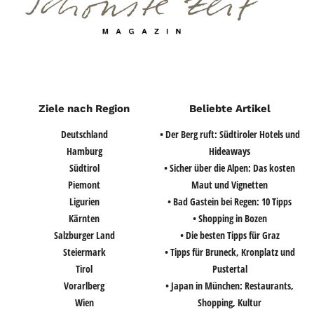
Ziele nach Region
Beliebte Artikel
Deutschland
• Der Berg ruft: Südtiroler Hotels und
Hamburg
Hideaways
Südtirol
• Sicher über die Alpen: Das kosten
Piemont
Maut und Vignetten
Ligurien
• Bad Gastein bei Regen: 10 Tipps
Kärnten
• Shopping in Bozen
Salzburger Land
• Die besten Tipps für Graz
Steiermark
• Tipps für Bruneck, Kronplatz und
Tirol
Pustertal
Vorarlberg
• Japan in München: Restaurants,
Wien
Shopping, Kultur