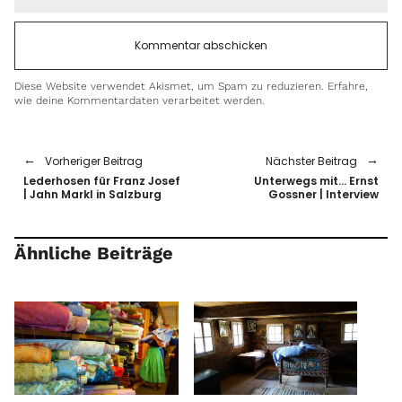
Diese Website verwendet Akismet, um Spam zu reduzieren.
Erfahre,
wie deine Kommentardaten verarbeitet werden.
Vorheriger Beitrag
Nächster Beitrag
Lederhosen für Franz Josef
Unterwegs mit… Ernst
| Jahn Markl in Salzburg
Gossner | Interview
Ähnliche Beiträge