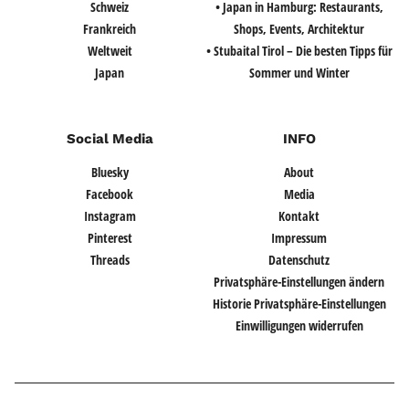
Schweiz
• Japan in Hamburg: Restaurants,
Frankreich
Shops, Events, Architektur
Weltweit
• Stubaital Tirol – Die besten Tipps für
Japan
Sommer und Winter
Social Media
INFO
Bluesky
About
Facebook
Media
Instagram
Kontakt
Pinterest
Impressum
Threads
Datenschutz
Privatsphäre-Einstellungen ändern
Historie Privatsphäre-Einstellungen
Einwilligungen widerrufen