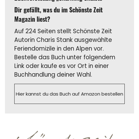
Dir gefällt, was du im Schönste Zeit
Magazin liest?
Auf 224 Seiten stellt Schönste Zeit
Autorin Charis Stank ausgewählte
Feriendomizile in den Alpen vor.
Bestelle das Buch unter folgendem
Link oder kaufe es vor Ort in einer
Buchhandlung deiner Wahl.
Hier kannst du das Buch auf Amazon bestellen