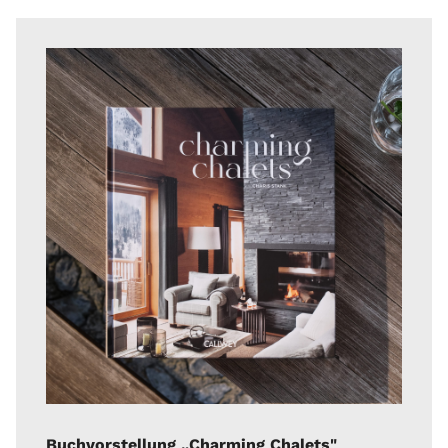
Buchvorstellung „Charming Chalets"