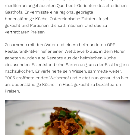
mediterran angehauchten Querbeet-Gerichten des elterlichen
Gasthofs. Er vermisste eine regional geprägte
bodenständige Küche. Österreichische Zutaten, frisch
gekocht und Portionen, die satt machen. Und das zu
vertretbaren Preisen.
Zusammen mit dem Vater und einem befreundeten ORF-
Restaurantkritiker rief er einen Wettbewerb aus, in dem Hörer
gebeten wurden alte Rezepte aus der heimischen Küche
einzusenden. Es entstand eine Sammlung, aus der Essl begann
nachzukochen. Er verfeinerte sein Wissen, sammelte weiter.
2005 eröffnete er den Weiserhof und bietet nun genau das hier
an: bodenständige Küche, im Haus gekocht zu bezahlbaren
Preisen.