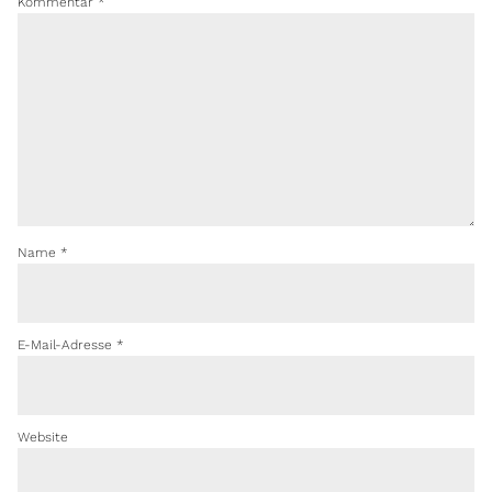
Kommentar
*
Name
*
E-Mail-Adresse
*
Website