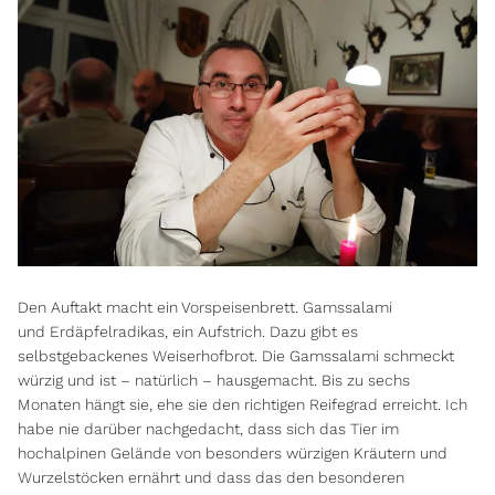
Den Auftakt macht ein Vorspeisenbrett. Gamssalami
und Erdäpfelradikas, ein Aufstrich. Dazu gibt es
selbstgebackenes Weiserhofbrot. Die Gamssalami schmeckt
würzig und ist – natürlich – hausgemacht. Bis zu sechs
Monaten hängt sie, ehe sie den richtigen Reifegrad erreicht. Ich
habe nie darüber nachgedacht, dass sich das Tier im
hochalpinen Gelände von besonders würzigen Kräutern und
Wurzelstöcken ernährt und dass das den besonderen