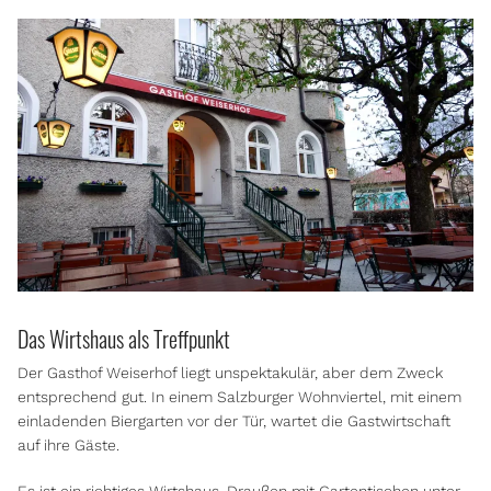
Das Wirtshaus als Treffpunkt
Der Gasthof Weiserhof liegt unspektakulär, aber dem Zweck
entsprechend gut. In einem Salzburger Wohnviertel, mit einem
einladenden Biergarten vor der Tür, wartet die Gastwirtschaft
auf ihre Gäste.