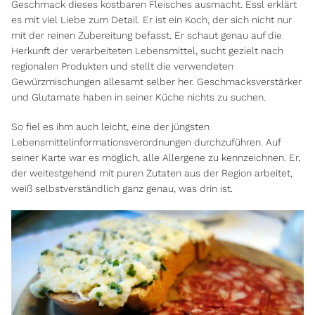
Geschmack dieses kostbaren Fleisches ausmacht. Essl erklärt
es mit viel Liebe zum Detail. Er ist ein Koch, der sich nicht nur
mit der reinen Zubereitung befasst. Er schaut genau auf die
Herkunft der verarbeiteten Lebensmittel, sucht gezielt nach
regionalen Produkten und stellt die verwendeten
Gewürzmischungen allesamt selber her. Geschmacksverstärker
und Glutamate haben in seiner Küche nichts zu suchen.
So fiel es ihm auch leicht, eine der jüngsten
Lebensmittelinformationsverordnungen durchzuführen. Auf
seiner Karte war es möglich, alle Allergene zu kennzeichnen. Er,
der weitestgehend mit puren Zutaten aus der Region arbeitet,
weiß selbstverständlich ganz genau, was drin ist.