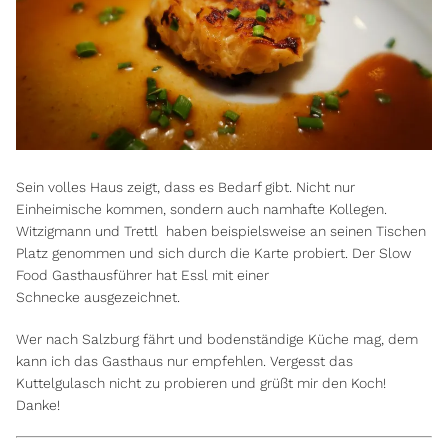
Sein volles Haus zeigt, dass es Bedarf gibt. Nicht nur
Einheimische kommen, sondern auch namhafte Kollegen.
Witzigmann und Trettl haben beispielsweise an seinen Tischen
Platz genommen und sich durch die Karte probiert. Der Slow
Food Gasthausführer hat Essl mit einer
Schnecke ausgezeichnet.
Wer nach Salzburg fährt und bodenständige Küche mag, dem
kann ich das Gasthaus nur empfehlen. Vergesst das
Kuttelgulasch nicht zu probieren und grüßt mir den Koch!
Danke!