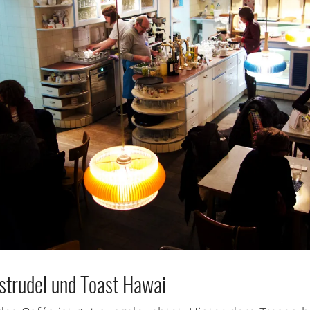
strudel und Toast Hawai