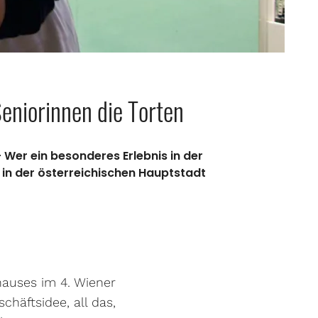
eniorinnen die Torten
 Wer ein besonderes Erlebnis in der
 in der österreichischen Hauptstadt
khauses im 4. Wiener
häftsidee, all das,