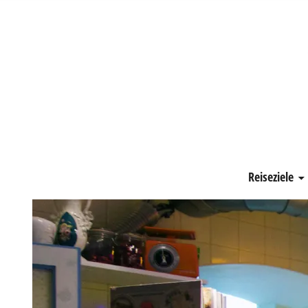
Schönste Zeit
Reiseziele