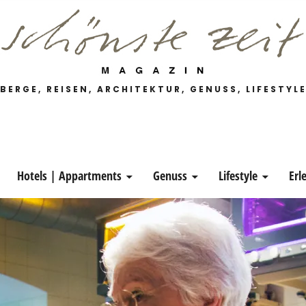
 Magazin
BERGE, REISEN, ARCHITEKTUR, GENUSS, LIFESTYL
Hotels | Appartments
Genuss
Lifestyle
Erl