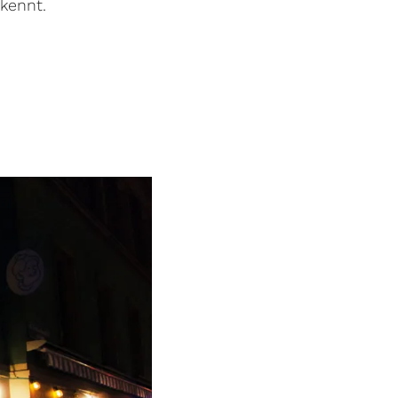
kennt.