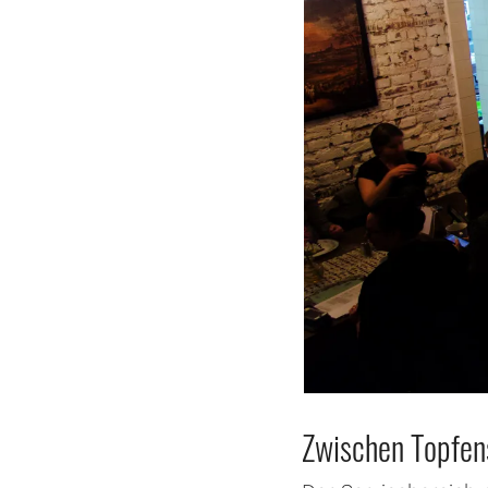
Zwischen Topfen