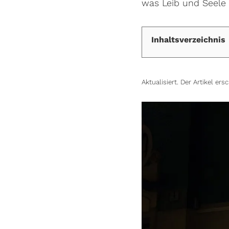
was Leib und Seele
Inhaltsverzeichnis
Aktualisiert. Der Artikel er