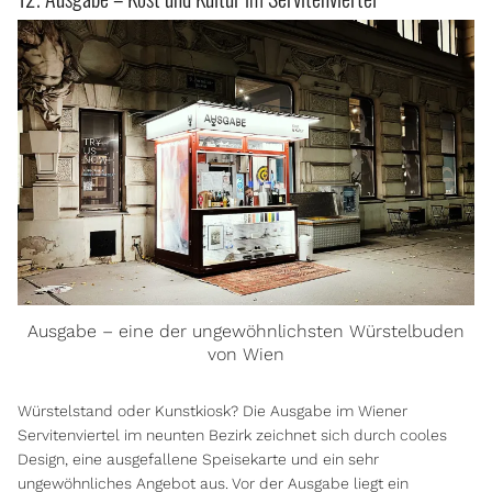
Ausgabe – eine der ungewöhnlichsten Würstelbuden
von Wien
Würstelstand oder Kunstkiosk? Die Ausgabe im Wiener
Servitenviertel im neunten Bezirk zeichnet sich durch cooles
Design, eine ausgefallene Speisekarte und ein sehr
ungewöhnliches Angebot aus. Vor der Ausgabe liegt ein