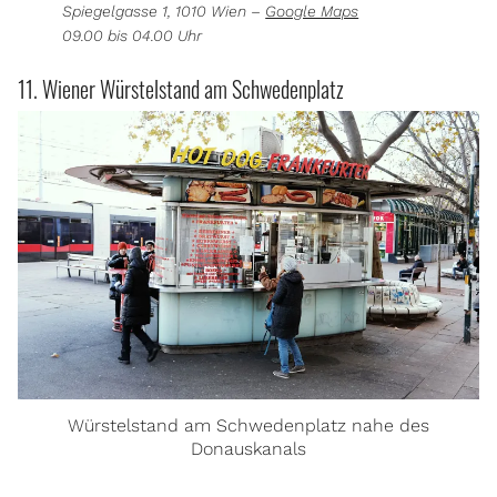
Spiegelgasse 1, 1010 Wien –
Google Maps
09.00 bis 04.00 Uhr
11. Wiener Würstelstand am Schwedenplatz
Würstelstand am Schwedenplatz nahe des
Donauskanals