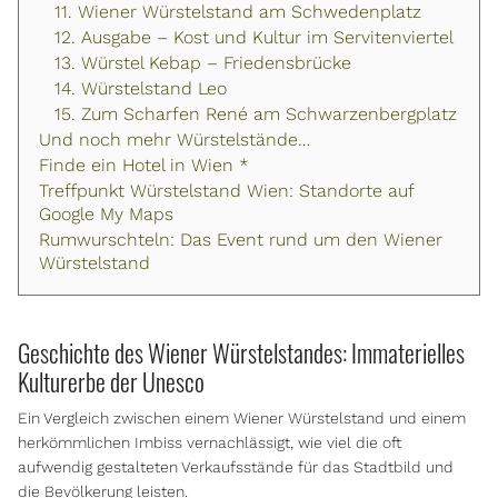
11. Wiener Würstelstand am Schwedenplatz
12. Ausgabe – Kost und Kultur im Servitenviertel
13. Würstel Kebap – Friedensbrücke
14. Würstelstand Leo
15. Zum Scharfen René am Schwarzenbergplatz
Und noch mehr Würstelstände…
Finde ein Hotel in Wien *
Treffpunkt Würstelstand Wien: Standorte auf
Google My Maps
Rumwurschteln: Das Event rund um den Wiener
Würstelstand
Geschichte des Wiener Würstelstandes: Immaterielles
Kulturerbe der Unesco
Ein Vergleich zwischen einem Wiener Würstelstand und einem
herkömmlichen Imbiss vernachlässigt, wie viel die oft
aufwendig gestalteten Verkaufsstände für das Stadtbild und
die Bevölkerung leisten.