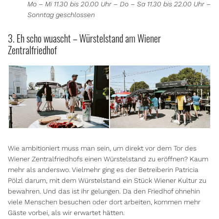
Mo – Mi 11.30 bis 20.00 Uhr – Do – Sa 11.30 bis 22.00 Uhr –
Sonntag geschlossen
3. Eh scho wuascht – Würstelstand am Wiener
Zentralfriedhof
Wie ambitioniert muss man sein, um direkt vor dem Tor des
Wiener Zentralfriedhofs einen Würstelstand zu eröffnen? Kaum
mehr als anderswo. Vielmehr ging es der Betreiberin Patricia
Pölzl darum, mit dem Würstelstand ein Stück Wiener Kultur zu
bewahren. Und das ist ihr gelungen. Da den Friedhof ohnehin
viele Menschen besuchen oder dort arbeiten, kommen mehr
Gäste vorbei, als wir erwartet hätten.