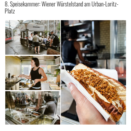
8. Speisekammer: Wiener Würstelstand am Urban-Loritz-
Platz