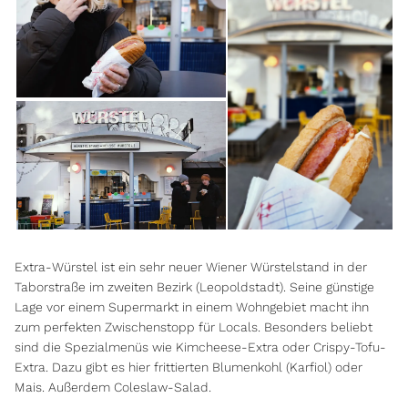
Extra-Würstel ist ein sehr neuer Wiener Würstelstand in der
Taborstraße im zweiten Bezirk (Leopoldstadt). Seine günstige
Lage vor einem Supermarkt in einem Wohngebiet macht ihn
zum perfekten Zwischenstopp für Locals. Besonders beliebt
sind die Spezialmenüs wie Kimcheese-Extra oder Crispy-Tofu-
Extra. Dazu gibt es hier frittierten Blumenkohl (Karfiol) oder
Mais. Außerdem Coleslaw-Salad.