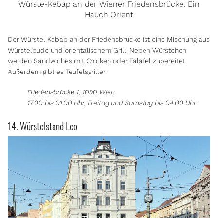
Würste-Kebap an der Wiener Friedensbrücke: Ein
Hauch Orient
Der Würstel Kebap an der Friedensbrücke ist eine Mischung aus
Würstelbude und orientalischem Grill. Neben Würstchen
werden Sandwiches mit Chicken oder Falafel zubereitet.
Außerdem gibt es Teufelsgriller.
Friedensbrücke 1, 1090 Wien
17.00 bis 01.00 Uhr, Freitag und Samstag bis 04.00 Uhr
14. Würstelstand Leo