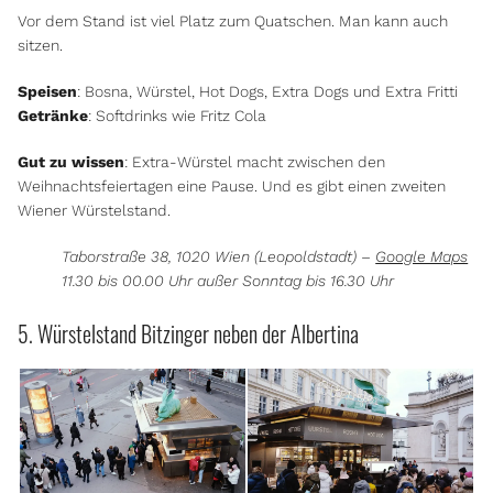
Vor dem Stand ist viel Platz zum Quatschen. Man kann auch
sitzen.
Speisen
: Bosna, Würstel, Hot Dogs, Extra Dogs und Extra Fritti
Getränke
: Softdrinks wie Fritz Cola
Gut zu wissen
: Extra-Würstel macht zwischen den
Weihnachtsfeiertagen eine Pause. Und es gibt einen zweiten
Wiener Würstelstand.
Taborstraße 38, 1020 Wien (Leopoldstadt) –
Google Maps
11.30 bis 00.00 Uhr außer Sonntag bis 16.30 Uhr
5. Würstelstand Bitzinger neben der Albertina