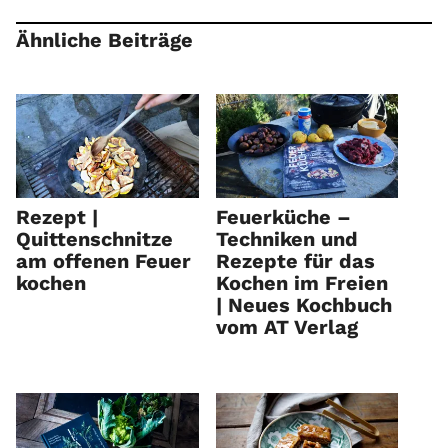
Ähnliche Beiträge
Rezept |
Feuerküche –
Quittenschnitze
Techniken und
am offenen Feuer
Rezepte für das
kochen
Kochen im Freien
| Neues Kochbuch
vom AT Verlag