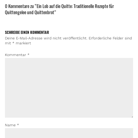
0 Kommentare zu “
Ein Lob auf die Quitte: Traditionelle Rezepte für
Quittengelee und Quittenbrot
”
SCHREIBE EINEN KOMMENTAR
Deine E-Mail-Adresse wird nicht veröffentlicht.
Erforderliche Felder sind
mit
*
markiert
Kommentar
*
Name
*