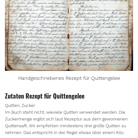
Handgeschriebenes Rezept für Quittengelee
Zutaten Rezept für Quittengelee
Quitten, Zucker
Im Buch steht nicht, wieviele Quitten verwendet werden. Die
Zuckermenge ergibt sich laut Rezeptur aus dem gewonnenen
Quittensaft. Wir empfehlen mindestens drei große Quitten zu
nehmen. Das entspricht in der Regel etwas über einem Kilo.