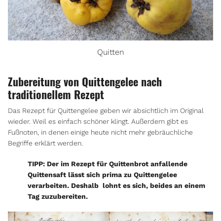
Quitten
Zubereitung von Quittengelee nach
traditionellem Rezept
Das Rezept für Quittengelee geben wir absichtlich im Original
wieder. Weil es einfach schöner klingt. Außerdem gibt es
Fußnoten, in denen einige heute nicht mehr gebräuchliche
Begriffe erklärt werden.
TIPP: Der im Rezept für Quittenbrot anfallende
Quittensaft lässt sich prima zu Quittengelee
verarbeiten. Deshalb lohnt es sich, beides an einem
Tag zuzubereiten.