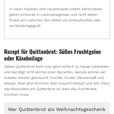
In vielen Kladden sind Hausrezepte notiert, Randnotizen
geben Einblicke in Lebensereignisse, und nicht selten
findet sich zwischen den Seiten ein Einkaufszettel oder
ein Muttertagsgruß.
Rezept für Quittenbrot: Süßes Fruchtgelee
oder Käsebeilage
Dieses Quittenbrot kann man ganz einfach zu Hause zubereiten
und benötigt nicht einmal einen Backofen. Gerade einmal vier
Zutaten werden gebraucht: Früchte, Zucker, Zitronensaft und
Wasser. Aber jetzt kommt’s: Man braucht Geduld und Zeit. Denn
das Besondere am Quittenbrot ist, dass das Fruchtmark
trocknen muss.
Wer Quittenbrot als Weihnachtsgeschenk