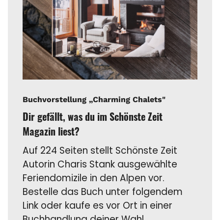
Buchvorstellung „Charming Chalets"
Dir gefällt, was du im Schönste Zeit
Magazin liest?
Auf 224 Seiten stellt Schönste Zeit
Autorin Charis Stank ausgewählte
Feriendomizile in den Alpen vor.
Bestelle das Buch unter folgendem
Link oder kaufe es vor Ort in einer
Buchhandlung deiner Wahl.