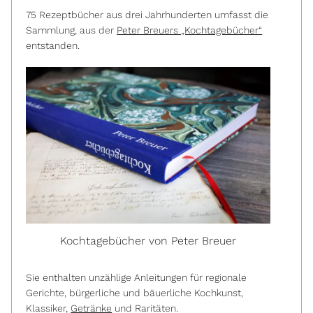
75 Rezeptbücher aus drei Jahrhunderten umfasst die
Sammlung, aus der
Peter Breuers „Kochtagebücher“
entstanden.
Kochtagebücher von Peter Breuer
Sie enthalten unzählige Anleitungen für regionale
Gerichte, bürgerliche und bäuerliche Kochkunst,
Klassiker,
Getränke
und Raritäten.