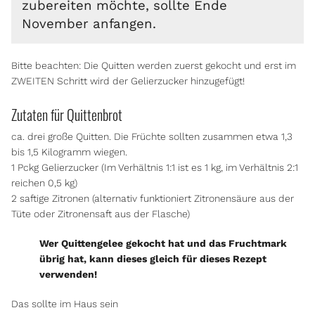
zubereiten möchte, sollte Ende
November anfangen.
Bitte beachten: Die Quitten werden zuerst gekocht und erst im
ZWEITEN Schritt wird der Gelierzucker hinzugefügt!
Zutaten für Quittenbrot
ca. drei große Quitten. Die Früchte sollten zusammen etwa 1,3
bis 1,5 Kilogramm wiegen.
1 Pckg Gelierzucker (Im Verhältnis 1:1 ist es 1 kg, im Verhältnis 2:1
reichen 0,5 kg)
2 saftige Zitronen (alternativ funktioniert Zitronensäure aus der
Tüte oder Zitronensaft aus der Flasche)
Wer Quittengelee gekocht hat und das Fruchtmark
übrig hat, kann dieses gleich für dieses Rezept
verwenden!
Das sollte im Haus sein