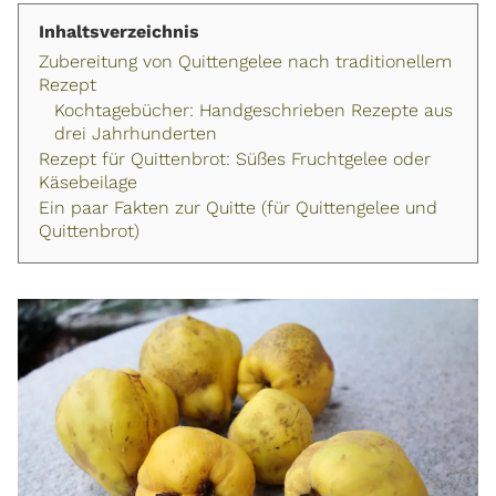
Inhaltsverzeichnis
Zubereitung von Quittengelee nach traditionellem
Rezept
Kochtagebücher: Handgeschrieben Rezepte aus
drei Jahrhunderten
Rezept für Quittenbrot: Süßes Fruchtgelee oder
Käsebeilage
Ein paar Fakten zur Quitte (für Quittengelee und
Quittenbrot)