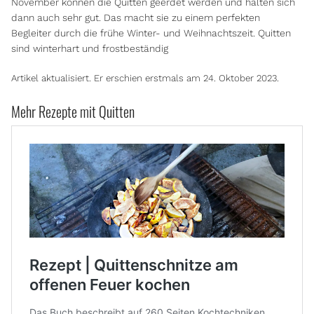
November können die Quitten geerdet werden und halten sich
dann auch sehr gut. Das macht sie zu einem perfekten
Begleiter durch die frühe Winter- und Weihnachtszeit. Quitten
sind winterhart und frostbeständig
Artikel aktualisiert. Er erschien erstmals am 24. Oktober 2023.
Mehr Rezepte mit Quitten