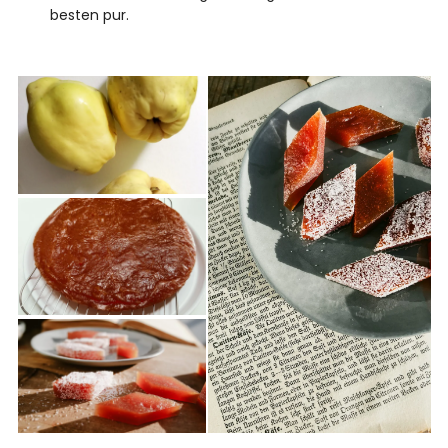
besten pur.