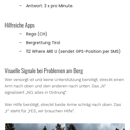
Antwort: 3 x pro Minute.
Hilfreiche Apps
Rega (CH)
Bergrettung Tirol
112 Where ARE U (sendet GPS-Position per SMS)
Visuelle Signale bei Problemen am Berg
Wer versorgt ist und keine Unterstützung benötigt, streckt einen
Arm nach oben und den anderen nach unten. Das „N“
signalisiert „NO, alles in Ordnung“.
Wer Hilfe benötigt, streckt beide Arme schräg nach oben. Das
„Y“ steht für „YES, wir brauchen Hilfe“.