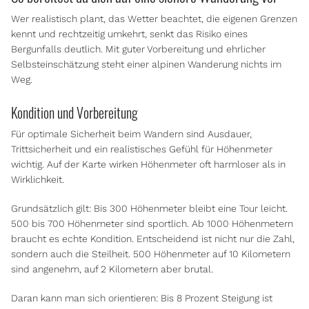
Wer realistisch plant, das Wetter beachtet, die eigenen Grenzen
kennt und rechtzeitig umkehrt, senkt das Risiko eines
Bergunfalls deutlich. Mit guter Vorbereitung und ehrlicher
Selbsteinschätzung steht einer alpinen Wanderung nichts im
Weg.
Kondition und Vorbereitung
Für optimale Sicherheit beim Wandern sind Ausdauer,
Trittsicherheit und ein realistisches Gefühl für Höhenmeter
wichtig. Auf der Karte wirken Höhenmeter oft harmloser als in
Wirklichkeit.
Grundsätzlich gilt: Bis 300 Höhenmeter bleibt eine Tour leicht.
500 bis 700 Höhenmeter sind sportlich. Ab 1000 Höhenmetern
braucht es echte Kondition. Entscheidend ist nicht nur die Zahl,
sondern auch die Steilheit. 500 Höhenmeter auf 10 Kilometern
sind angenehm, auf 2 Kilometern aber brutal.
Daran kann man sich orientieren: Bis 8 Prozent Steigung ist