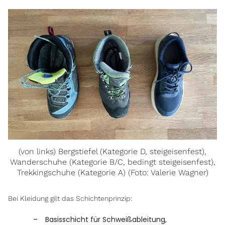
(von links) Bergstiefel (Kategorie D, steigeisenfest),
Wanderschuhe (Kategorie B/C, bedingt steigeisenfest),
Trekkingschuhe (Kategorie A) (Foto: Valerie Wagner)
Bei Kleidung gilt das Schichtenprinzip:
Basisschicht für Schweißableitung,