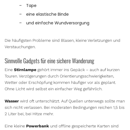
Tape
eine elastische Binde
und einfache Wundversorgung
Die häufigsten Probleme sind Blasen, kleine Verletzungen und
Verstauchungen.
Sinnvolle Gadgets für eine sichere Wanderung
Eine
Stirnlampe
gehört immer ins Gepäck – auch auf kurzen
Touren. Verzögerungen durch Orientierungsschwierigkeiten,
Wetter oder Erschöpfung kommen häufiger vor als geplant.
Ohne Licht wird selbst ein einfacher Weg gefährlich.
Wasser
wird oft unterschätzt. Auf Quellen unterwegs sollte man
sich nicht verlassen. Bei moderaten Bedingungen reichen 1,5 bis
2 Liter bei, bei Hitze mehr.
Eine kleine
Powerbank
und offline gespeicherte Karten sind