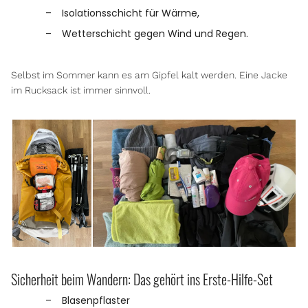
Isolationsschicht für Wärme,
Wetterschicht gegen Wind und Regen.
Selbst im Sommer kann es am Gipfel kalt werden. Eine Jacke
im Rucksack ist immer sinnvoll.
Sicherheit beim Wandern: Das gehört ins Erste-Hilfe-Set
Blasenpflaster