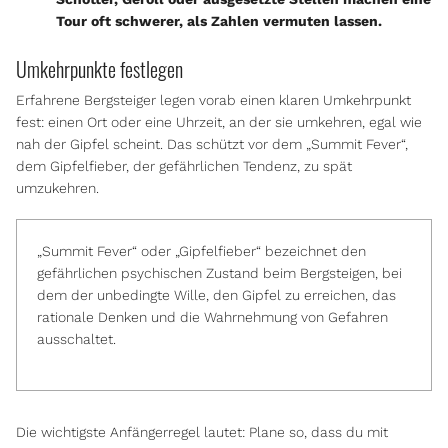
Tour oft schwerer, als Zahlen vermuten lassen.
Umkehrpunkte
festlegen
Erfahrene Bergsteiger legen vorab einen klaren Umkehrpunkt
fest: einen Ort oder eine Uhrzeit, an der sie umkehren, egal wie
nah der Gipfel scheint. Das schützt vor dem „Summit Fever“,
dem Gipfelfieber, der gefährlichen Tendenz, zu spät
umzukehren.
„Summit Fever“ oder „Gipfelfieber“ bezeichnet den
gefährlichen psychischen Zustand beim Bergsteigen, bei
dem der unbedingte Wille, den Gipfel zu erreichen, das
rationale Denken und die Wahrnehmung von Gefahren
ausschaltet.
Die wichtigste Anfängerregel lautet: Plane so, dass du mit