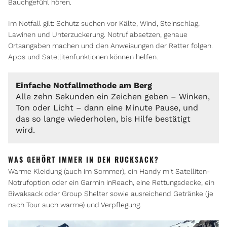
Bauchgefühl hören.
Im Notfall gilt: Schutz suchen vor Kälte, Wind, Steinschlag,
Lawinen und Unterzuckerung. Notruf absetzen, genaue
Ortsangaben machen und den Anweisungen der Retter folgen.
Apps und Satellitenfunktionen können helfen.
Einfache Notfallmethode am Berg
Alle zehn Sekunden ein Zeichen geben – Winken,
Ton oder Licht – dann eine Minute Pause, und
das so lange wiederholen, bis Hilfe bestätigt
wird.
WAS GEHÖRT IMMER IN DEN RUCKSACK?
Warme Kleidung (auch im Sommer), ein Handy mit Satelliten-
Notrufoption oder ein Garmin inReach, eine Rettungsdecke, ein
Biwaksack oder Group Shelter sowie ausreichend Getränke (je
nach Tour auch warme) und Verpflegung.