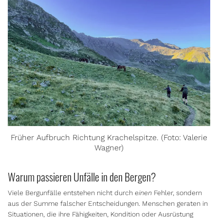
Früher Aufbruch Richtung Krachelspitze. (Foto: Valerie
Wagner)
Warum passieren Unfälle in den Bergen?
Viele Bergunfälle entstehen nicht durch
einen
Fehler, sondern
aus der Summe falscher Entscheidungen. Menschen geraten in
Situationen, die ihre Fähigkeiten, Kondition oder Ausrüstung