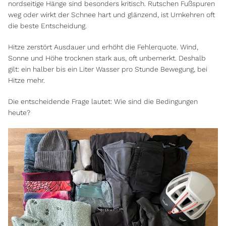
nordseitige Hänge sind besonders kritisch. Rutschen Fußspuren
weg oder wirkt der Schnee hart und glänzend, ist Umkehren oft
die beste Entscheidung.
Hitze zerstört Ausdauer und erhöht die Fehlerquote. Wind,
Sonne und Höhe trocknen stark aus, oft unbemerkt. Deshalb
gilt: ein halber bis ein Liter Wasser pro Stunde Bewegung, bei
Hitze mehr.
Die entscheidende Frage lautet: Wie sind die Bedingungen
heute?