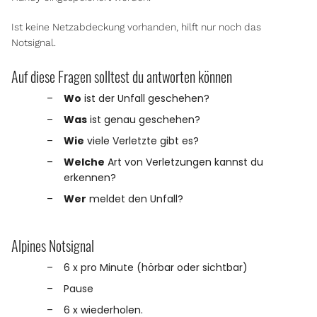
Ist keine Netzabdeckung vorhanden, hilft nur noch das
Notsignal.
Auf diese Fragen solltest du antworten können
Wo
ist der Unfall geschehen?
Was
ist genau geschehen?
Wie
viele Verletzte gibt es?
Welche
Art von Verletzungen kannst du
erkennen?
Wer
meldet den Unfall?
Alpines Notsignal
6 x pro Minute (hörbar oder sichtbar)
Pause
6 x wiederholen.