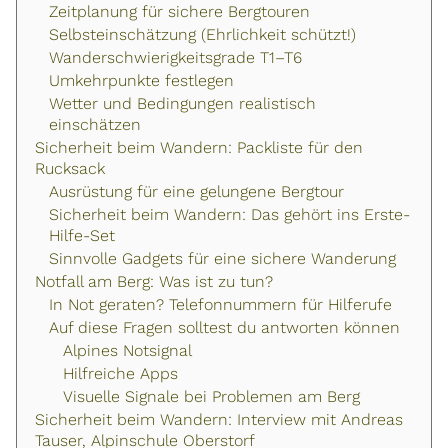
Zeitplanung für sichere Bergtouren
Selbsteinschätzung (Ehrlichkeit schützt!)
Wanderschwierigkeitsgrade T1–T6
Umkehrpunkte festlegen
Wetter und Bedingungen realistisch
einschätzen
Sicherheit beim Wandern: Packliste für den
Rucksack
Ausrüstung für eine gelungene Bergtour
Sicherheit beim Wandern: Das gehört ins Erste-
Hilfe-Set
Sinnvolle Gadgets für eine sichere Wanderung
Notfall am Berg: Was ist zu tun?
In Not geraten? Telefonnummern für Hilferufe
Auf diese Fragen solltest du antworten können
Alpines Notsignal
Hilfreiche Apps
Visuelle Signale bei Problemen am Berg
Sicherheit beim Wandern: Interview mit Andreas
Tauser, Alpinschule Oberstorf