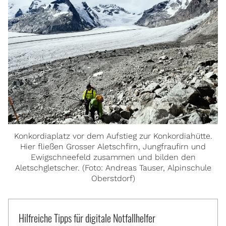
Konkordiaplatz vor dem Aufstieg zur Konkordiahütte.
Hier fließen Grosser Aletschfirn, Jungfraufirn und
Ewigschneefeld zusammen und bilden den
Aletschgletscher. (Foto: Andreas Tauser, Alpinschule
Oberstdorf)
Hilfreiche Tipps für digitale Notfallhelfer