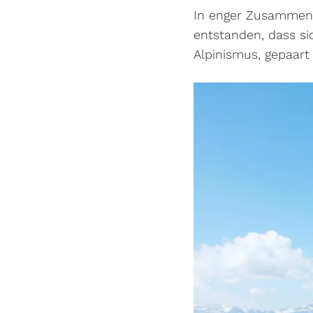
In enger Zusammenar
entstanden, dass sic
Alpinismus, gepaart