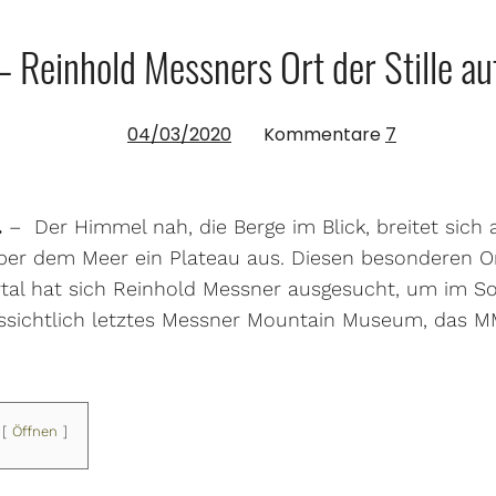
Reinhold Messners Ort der Stille au
04/03/2020
Kommentare
7
.
– Der Himmel nah, die Berge im Blick, breitet sich
ber dem Meer ein Plateau aus. Diesen besonderen O
rtal hat sich Reinhold Messner ausgesucht, um im S
ssichtlich letztes Messner Mountain Museum, das 
Öffnen