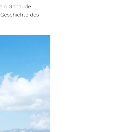
 ein Gebäude
e Geschichte des