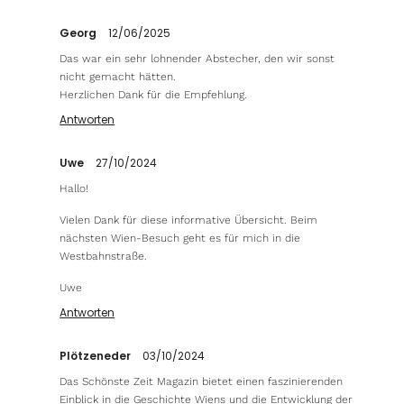
Georg
12/06/2025
Das war ein sehr lohnender Abstecher, den wir sonst
nicht gemacht hätten.
Herzlichen Dank für die Empfehlung.
Antworten
Uwe
27/10/2024
Hallo!
Vielen Dank für diese informative Übersicht. Beim
nächsten Wien-Besuch geht es für mich in die
Westbahnstraße.
Uwe
Antworten
Plötzeneder
03/10/2024
Das Schönste Zeit Magazin bietet einen faszinierenden
Einblick in die Geschichte Wiens und die Entwicklung der