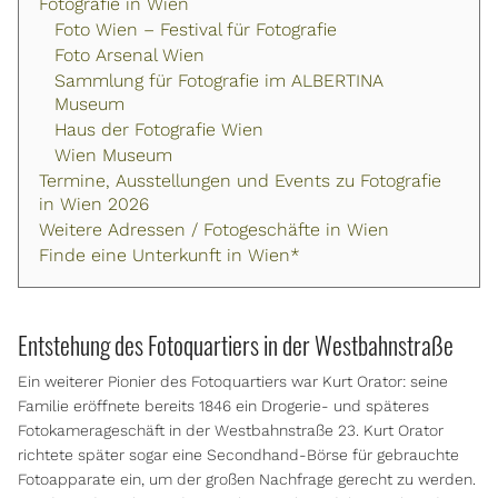
Fotografie in Wien
Foto Wien – Festival für Fotografie
Foto Arsenal Wien
Sammlung für Fotografie im ALBERTINA
Museum
Haus der Fotografie Wien
Wien Museum
Termine, Ausstellungen und Events zu Fotografie
in Wien 2026
Weitere Adressen / Fotogeschäfte in Wien
Finde eine Unterkunft in Wien*
Entstehung des Fotoquartiers in der Westbahnstraße
Ein weiterer Pionier des Fotoquartiers war Kurt Orator: seine
Familie eröffnete bereits 1846 ein Drogerie- und späteres
Fotokamerageschäft in der Westbahnstraße 23. Kurt Orator
richtete später sogar eine Secondhand-Börse für gebrauchte
Fotoapparate ein, um der großen Nachfrage gerecht zu werden.