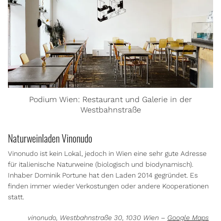
Podium Wien: Restaurant und Galerie in der
Westbahnstraße
Naturweinladen Vinonudo
Vinonudo ist kein Lokal, jedoch in Wien eine sehr gute Adresse
für italienische Naturweine (biologisch und biodynamisch).
Inhaber Dominik Portune hat den Laden 2014 gegründet. Es
finden immer wieder Verkostungen oder andere Kooperationen
statt.
vinonudo, Westbahnstraße 30, 1030 Wien –
Google Maps