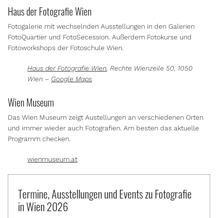
Haus der Fotografie Wien
Fotogalerie mit wechselnden Ausstellungen in den Galerien
FotoQuartier und FotoSecession. Außerdem Fotokurse und
Fotoworkshops der Fotoschule Wien.
Haus der Fotografie Wien
, Rechte Wienzeile 50, 1050
Wien –
Google Maps
Wien Museum
Das Wien Museum zeigt Austellungen an verschiedenen Orten
und immer wieder auch Fotografien. Am besten das aktuelle
Programm checken.
wienmuseum.at
Termine, Ausstellungen und Events zu Fotografie
in Wien 2026