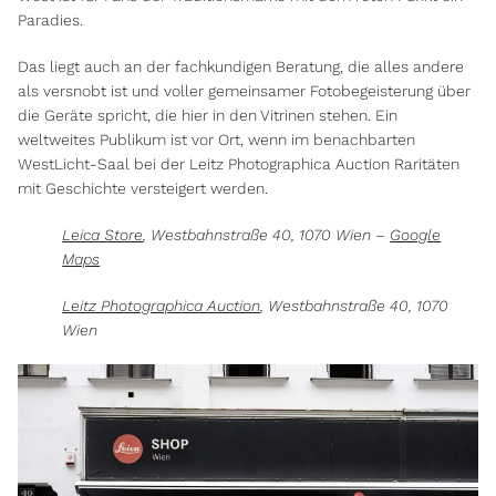
Paradies.
Das liegt auch an der fachkundigen Beratung, die alles andere
als versnobt ist und voller gemeinsamer Fotobegeisterung über
die Geräte spricht, die hier in den Vitrinen stehen. Ein
weltweites Publikum ist vor Ort, wenn im benachbarten
WestLicht-Saal bei der Leitz Photographica Auction Raritäten
mit Geschichte versteigert werden.
Leica Store
, Westbahnstraße 40, 1070 Wien –
Google
Maps
Leitz Photographica Auction
, Westbahnstraße 40, 1070
Wien