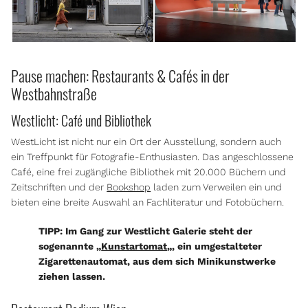
Pause machen: Restaurants & Cafés in der
Westbahnstraße
Westlicht: Café und Bibliothek
WestLicht ist nicht nur ein Ort der Ausstellung, sondern auch
ein Treffpunkt für Fotografie-Enthusiasten. Das angeschlossene
Café, eine frei zugängliche Bibliothek mit 20.000 Büchern und
Zeitschriften und der
Bookshop
laden zum Verweilen ein und
bieten eine breite Auswahl an Fachliteratur und Fotobüchern.
TIPP: Im Gang zur Westlicht Galerie steht der
sogenannte „
Kunstartomat
„, ein umgestalteter
Zigarettenautomat, aus dem sich Minikunstwerke
ziehen lassen.