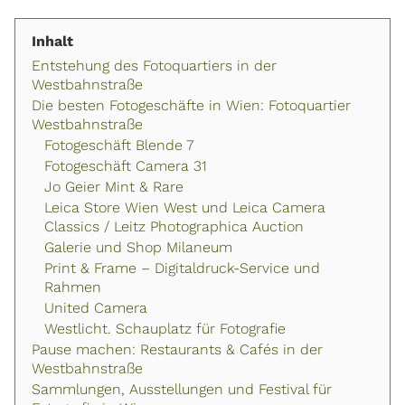
Inhalt
Entstehung des Fotoquartiers in der
Westbahnstraße
Die besten Fotogeschäfte in Wien: Fotoquartier
Westbahnstraße
Fotogeschäft Blende 7
Fotogeschäft Camera 31
Jo Geier Mint & Rare
Leica Store Wien West und Leica Camera
Classics / Leitz Photographica Auction
Galerie und Shop Milaneum
Print & Frame – Digitaldruck-Service und
Rahmen
United Camera
Westlicht. Schauplatz für Fotografie
Pause machen: Restaurants & Cafés in der
Westbahnstraße
Sammlungen, Ausstellungen und Festival für