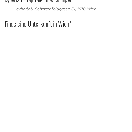
cyberlab
, Schottenfeldgasse 51, 1070 Wien
Finde eine Unterkunft in Wien*