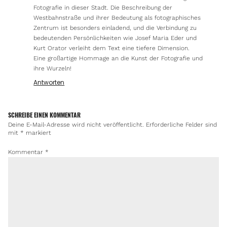
Fotografie in dieser Stadt. Die Beschreibung der
Westbahnstraße und ihrer Bedeutung als fotographisches
Zentrum ist besonders einladend, und die Verbindung zu
bedeutenden Persönlichkeiten wie Josef Maria Eder und
Kurt Orator verleiht dem Text eine tiefere Dimension.
Eine großartige Hommage an die Kunst der Fotografie und
ihre Wurzeln!
Antworten
SCHREIBE EINEN KOMMENTAR
Deine E-Mail-Adresse wird nicht veröffentlicht.
Erforderliche Felder sind
mit
*
markiert
Kommentar
*