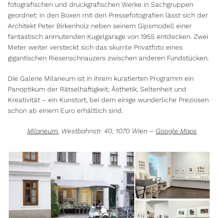
fotografischen und druckgrafischen Werke in Sachgruppen
geordnet: in den Boxen mit den Pressefotografien lässt sich der
Architekt Peter Birkenholz neben seinem Gipsmodell einer
fantastisch anmutenden Kugelgarage von 1955 entdecken. Zwei
Meter weiter versteckt sich das skurrile Privatfoto eines
gigantischen Riesenschnauzers zwischen anderen Fundstücken.
Die Galerie Milaneum ist in ihrem kuratierten Programm ein
Panoptikum der Rätselhaftigkeit, Ästhetik, Seltenheit und
Kreativität – ein Kunstort, bei dem einige wunderliche Preziosen
schon ab einem Euro erhältlich sind.
Milaneum
, Westbahnstr. 40, 1070 Wien –
Google Maps