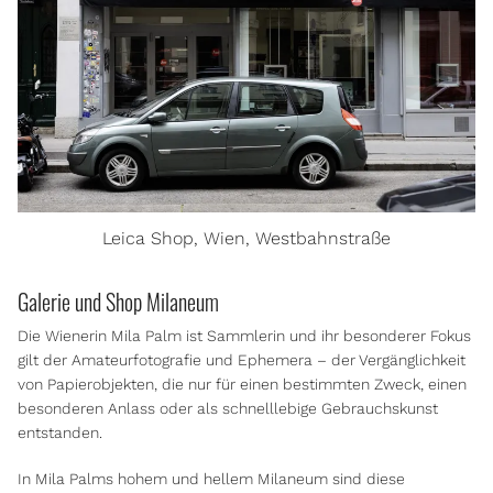
Leica Shop, Wien, Westbahnstraße
Galerie und Shop Milaneum
Die Wienerin Mila Palm ist Sammlerin und ihr besonderer Fokus
gilt der Amateurfotografie und Ephemera – der Vergänglichkeit
von Papierobjekten, die nur für einen bestimmten Zweck, einen
besonderen Anlass oder als schnelllebige Gebrauchskunst
entstanden.
In Mila Palms hohem und hellem Milaneum sind diese