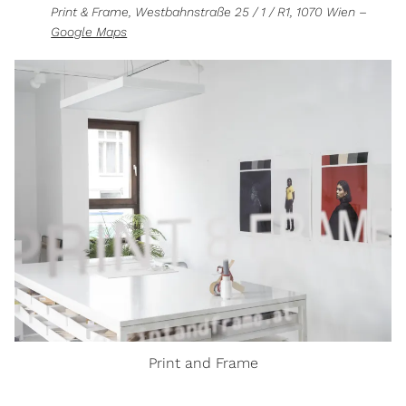
Print & Frame, Westbahnstraße 25 / 1 / R1, 1070 Wien –
Google Maps
Print and Frame