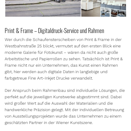
Print & Frame – Digitaldruck-Service und Rahmen
Wer durch die Schaufensterscheiben von Print & Frame in der
Westbahnstraße 25 blickt, vermutet auf den ersten Blick eine
moderne Galerie für Fotokunst – wären da nicht auch große
Arbeitstische und Papierrollen zu sehen. Tatsächlich ist Print &
Frame nicht nur ein Unternehmen, das Kunst einen Rahmen
gibt, hier werden auch digitale Daten in langlebige und
farbgetreue Fine Art-Inkjet Drucke verwandelt.
Der Anspruch beim Rahmenbau sind individuelle Lösungen, die
perfekt auf die jeweiligen Kunstwerke abgestimmt sind. Dabei
wird großer Wert auf die Auswahl der Materialien und die
handwerkliche Präzision gelegt. Mit der individuellen Betreuung
von Ausstellungsprojekten wurde das Unternehmen zu einem
geschätzten Partner in der Wiener Kunstszene.