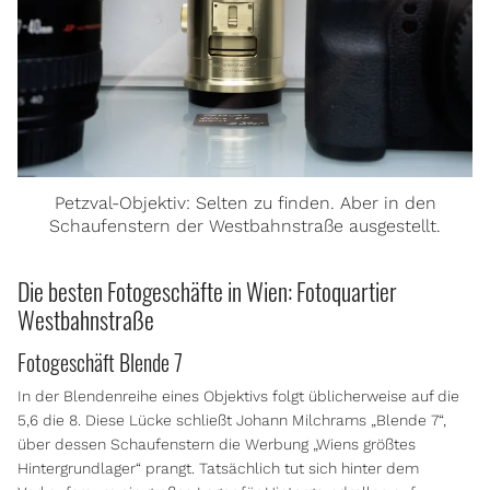
Petzval-Objektiv: Selten zu finden. Aber in den
Schaufenstern der Westbahnstraße ausgestellt.
Die besten Fotogeschäfte in Wien: Fotoquartier
Westbahnstraße
Fotogeschäft Blende 7
In der Blendenreihe eines Objektivs folgt üblicherweise auf die
5,6 die 8. Diese Lücke schließt Johann Milchrams „Blende 7“,
über dessen Schaufenstern die Werbung „Wiens größtes
Hintergrundlager“ prangt. Tatsächlich tut sich hinter dem