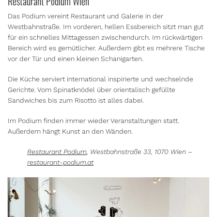
Restaurant Podium Wien
Das Podium vereint Restaurant und Galerie in der
Westbahnstraße. Im vorderen, hellen Essbereich sitzt man gut
für ein schnelles Mittagessen zwischendurch. Im rückwärtigen
Bereich wird es gemütlicher. Außerdem gibt es mehrere Tische
vor der Tür und einen kleinen Schanigarten.
Die Küche serviert international inspirierte und wechselnde
Gerichte. Vom Spinatknödel über orientalisch gefüllte
Sandwiches bis zum Risotto ist alles dabei.
Im Podium finden immer wieder Veranstaltungen statt.
Außerdem hängt Kunst an den Wänden.
Restaurant Podium
, Westbahnstraße 33, 1070 Wien –
restaurant-podium.at