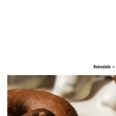
Schönste Zeit
Reiseziele