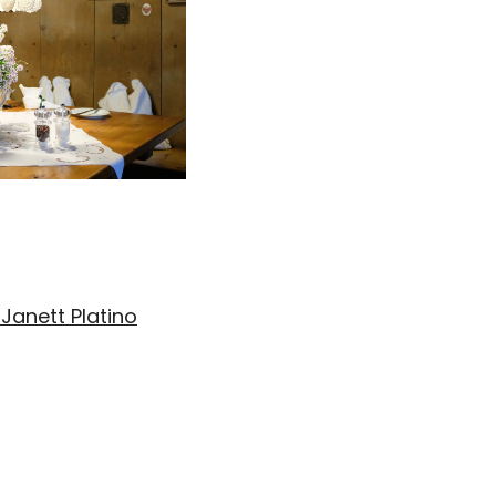
Janett Platino