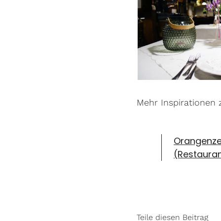
Mehr Inspirationen
Orangenzes
(Restauran
Teile diesen Beitrag