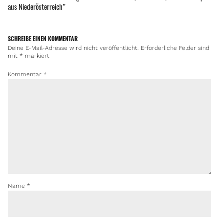
aus Niederösterreich
”
SCHREIBE EINEN KOMMENTAR
Deine E-Mail-Adresse wird nicht veröffentlicht.
Erforderliche Felder sind
mit
*
markiert
Kommentar
*
Name
*