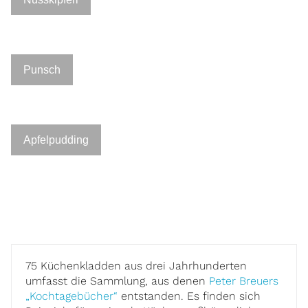
Punsch
Apfelpudding
75 Küchenkladden aus drei Jahrhunderten
umfasst die Sammlung, aus denen
Peter Breuers
„Kochtagebücher“
entstanden. Es finden sich