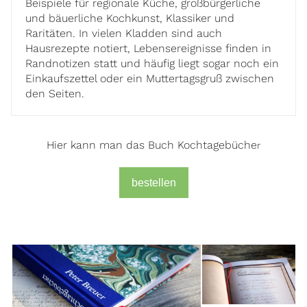
Beispiele für regionale Küche, großbürgerliche
und bäuerliche Kochkunst, Klassiker und
Raritäten. In vielen Kladden sind auch
Hausrezepte notiert, Lebensereignisse finden in
Randnotizen statt und häufig liegt sogar noch ein
Einkaufszettel oder ein Muttertagsgruß zwischen
den Seiten.
Hier kann man das Buch Kochtagebüche
r
bestellen