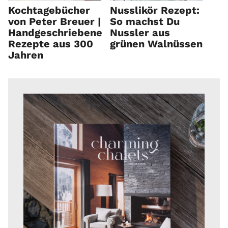
Kochtagebücher
Nusslikör Rezept:
von Peter Breuer |
So machst Du
Handgeschriebene
Nussler aus
Rezepte aus 300
grünen Walnüssen
Jahren