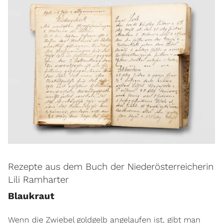
Rezepte aus dem Buch der Niederösterreicherin
Lili Ramharter
Blaukraut
Wenn die Zwiebel goldgelb angelaufen ist, gibt man