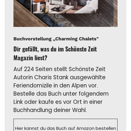
Buchvorstellung „Charming Chalets"
Dir gefällt, was du im Schönste Zeit
Magazin liest?
Auf 224 Seiten stellt Schönste Zeit
Autorin Charis Stank ausgewählte
Feriendomizile in den Alpen vor.
Bestelle das Buch unter folgendem
Link oder kaufe es vor Ort in einer
Buchhandlung deiner Wahl.
Hier kannst du das Buch auf Amazon bestellen