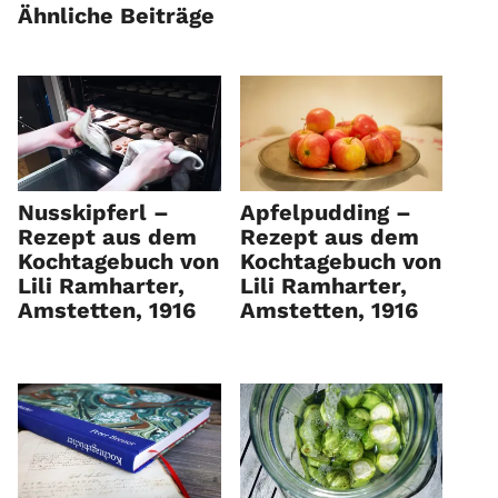
Ähnliche Beiträge
Nusskipferl –
Apfelpudding –
Rezept aus dem
Rezept aus dem
Kochtagebuch von
Kochtagebuch von
Lili Ramharter,
Lili Ramharter,
Amstetten, 1916
Amstetten, 1916