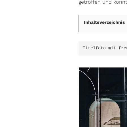
getroffen und konnt
Inhaltsverzeichnis
Titelfoto mit fre