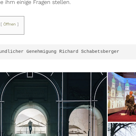
e ihm einige Fragen stellen.
Öffnen
undlicher Genehmigung Richard Schabetsberger