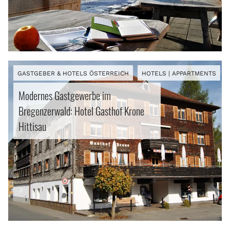
GASTGEBER & HOTELS ÖSTERREICH
HOTELS | APPARTMENTS
Modernes Gastgewerbe im
Bregenzerwald: Hotel Gasthof Krone
Hittisau