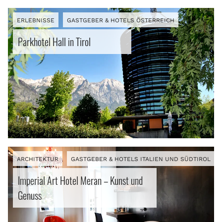
ERLEBNISSE
GASTGEBER & HOTELS ÖSTERREICH
Parkhotel Hall in Tirol
ARCHITEKTUR
GASTGEBER & HOTELS ITALIEN UND SÜDTIROL
Imperial Art Hotel Meran – Kunst und
Genuss