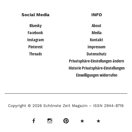
Social Media
INFO
Bluesky
About
Facebook
Media
Instagram
Kontakt
Pinterest
Impressum
Threads
Datenschutz
Privatsphäre-Einstellungen ändern
Historie Privatsphäre-Einstellungen
Einwilligungen widerrufen
Copyright © 2026 Schönste Zeit Magazin –
ISSN 2944-8719