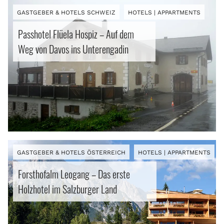
GASTGEBER & HOTELS SCHWEIZ
HOTELS | APPARTMENTS
Passhotel Flüela Hospiz – Auf dem
Weg von Davos ins Unterengadin
GASTGEBER & HOTELS ÖSTERREICH
HOTELS | APPARTMENTS
Forsthofalm Leogang – Das erste
Holzhotel im Salzburger Land