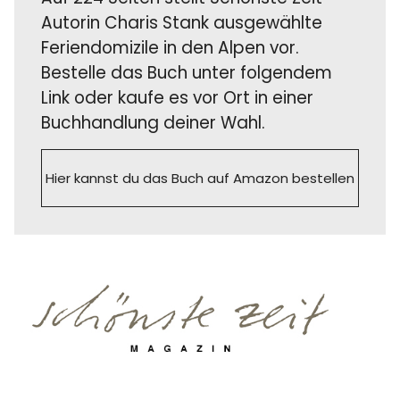
Autorin Charis Stank ausgewählte
Feriendomizile in den Alpen vor.
Bestelle das Buch unter folgendem
Link oder kaufe es vor Ort in einer
Buchhandlung deiner Wahl.
Hier kannst du das Buch auf Amazon bestellen