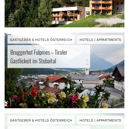
GASTGEBER & HOTELS ÖSTERREICH
HOTELS | APPARTMENTS
Bruggerhof Fulpmes – Tiroler
Gastlickeit im Stubaital
GASTGEBER & HOTELS ÖSTERREICH
HOTELS | APPARTMENTS